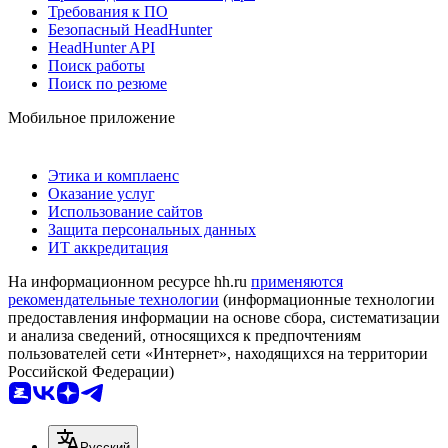
Требования к ПО
Безопасный HeadHunter
HeadHunter API
Поиск работы
Поиск по резюме
Мобильное приложение
Этика и комплаенс
Оказание услуг
Использование сайтов
Защита персональных данных
ИТ аккредитация
На информационном ресурсе hh.ru
применяются
рекомендательные технологии
(информационные технологии
предоставления информации на основе сбора, систематизации
и анализа сведений, относящихся к предпочтениям
пользователей сети «Интернет», находящихся на территории
Российской Федерации)
Русский