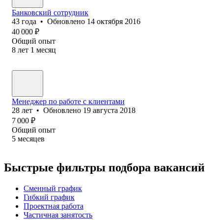
Банковский сотрудник
43
года
•
Обновлено
14 октября 2016
40 000
₽
Общий опыт
8
лет
1
месяц
Менеджер по работе с клиентами
28
лет
•
Обновлено
19 августа 2018
7 000
₽
Общий опыт
5
месяцев
Быстрые фильтры подбора вакансий
Сменный график
Гибкий график
Проектная работа
Частичная занятость