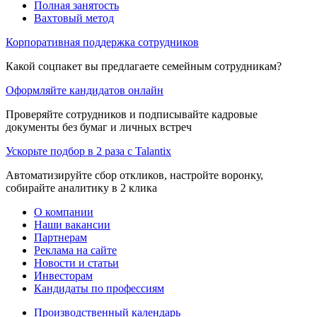
Полная занятость
Вахтовый метод
Корпоративная поддержка сотрудников
Какой соцпакет вы предлагаете семейным сотрудникам?
Оформляйте кандидатов онлайн
Проверяйте сотрудников и подписывайте кадровые
документы без бумаг и личных встреч
Ускорьте подбор в 2 раза с Talantix
Автоматизируйте сбор откликов, настройте воронку,
собирайте аналитику в 2 клика
О компании
Наши вакансии
Партнерам
Реклама на сайте
Новости и статьи
Инвесторам
Кандидаты по профессиям
Производственный календарь