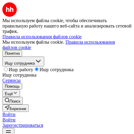
Мы используем файлы cookie, чтобы обеспечивать
правильную работу нашего веб-сайта и анализировать сетевой
трафик.
Правила использования файлов cookie
Мы используем файлы cookie.
Правила использования
файлов cookie
Понятно
Ищу сотрудника
Ищу работу
Ищу сотрудника
Ищу сотрудника
Сервисы
Помощь
Ещё
Поиск
Березник
Войти
Войти
Зарегистрироваться