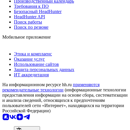
Производственный календарь
Требования к ПО
Безопасный HeadHunter
HeadHunter API
Поиск работы
Поиск по резюме
Мобильное приложение
Этика и комплаенс
Оказание услуг
Использование сайтов
Защита персональных данных
ИТ аккредитация
На информационном ресурсе hh.ru
применяются
рекомендательные технологии
(информационные технологии
предоставления информации на основе сбора, систематизации
и анализа сведений, относящихся к предпочтениям
пользователей сети «Интернет», находящихся на территории
Российской Федерации)