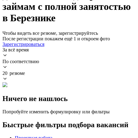
займам с полной занятостью
в Березнике
Чтобы видеть все резюме, зарегистрируйтесь
После регистрации покажем ещё 1 и откроем фото
Зарегистрироваться
За всё время
По соответствию
20 резюме
Ничего не нашлось
Попробуйте изменить формулировку или фильтры
Быстрые фильтры подбора вакансий
Проектная работа