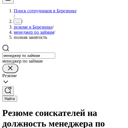
Поиск сотрудников в Березнике
/
/
...
резюме в Березнике
/
менеджер по займам
/
полная занятость
менеджер по займам
Резюме
Найти
Резюме соискателей на
должность менеджера по