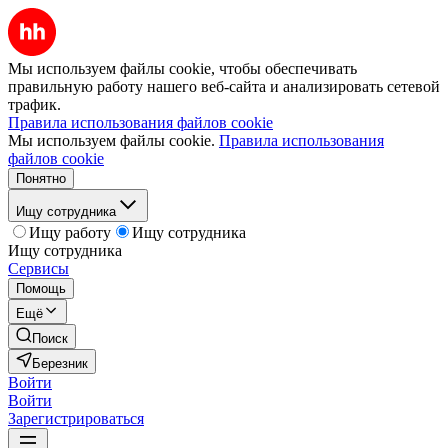
Мы используем файлы cookie, чтобы обеспечивать
правильную работу нашего веб-сайта и анализировать сетевой
трафик.
Правила использования файлов cookie
Мы используем файлы cookie.
Правила использования
файлов cookie
Понятно
Ищу сотрудника
Ищу работу
Ищу сотрудника
Ищу сотрудника
Сервисы
Помощь
Ещё
Поиск
Березник
Войти
Войти
Зарегистрироваться