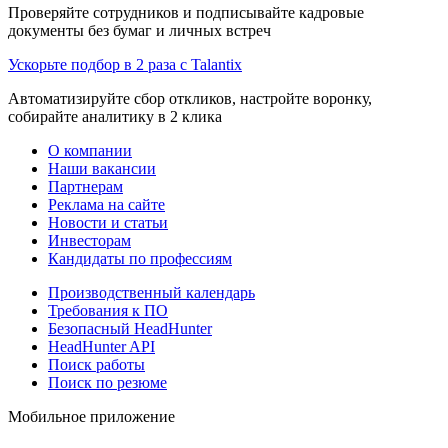
Проверяйте сотрудников и подписывайте кадровые
документы без бумаг и личных встреч
Ускорьте подбор в 2 раза с Talantix
Автоматизируйте сбор откликов, настройте воронку,
собирайте аналитику в 2 клика
О компании
Наши вакансии
Партнерам
Реклама на сайте
Новости и статьи
Инвесторам
Кандидаты по профессиям
Производственный календарь
Требования к ПО
Безопасный HeadHunter
HeadHunter API
Поиск работы
Поиск по резюме
Мобильное приложение