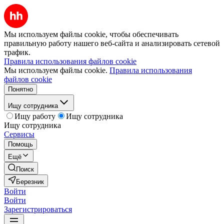
Мы используем файлы cookie, чтобы обеспечивать
правильную работу нашего веб-сайта и анализировать сетевой
трафик.
Правила использования файлов cookie
Мы используем файлы cookie.
Правила использования
файлов cookie
Понятно
Ищу сотрудника
Ищу работу
Ищу сотрудника
Ищу сотрудника
Сервисы
Помощь
Ещё
Поиск
Березник
Войти
Войти
Зарегистрироваться