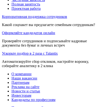
Полная занятость
Проектная работа
Корпоративная поддержка сотрудников
Какой соцпакет вы предлагаете семейным сотрудникам?
Оформляйте кандидатов онлайн
Проверяйте сотрудников и подписывайте кадровые
документы без бумаг и личных встреч
Ускорьте подбор в 2 раза с Talantix
Автоматизируйте сбор откликов, настройте воронку,
собирайте аналитику в 2 клика
О компании
Наши вакансии
Партнерам
Реклама на сайте
Новости и статьи
Инвесторам
Кандидаты по профессиям