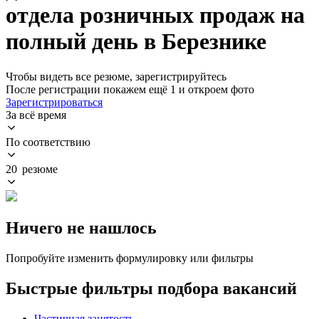
отдела розничных продаж на
полный день в Березнике
Чтобы видеть все резюме, зарегистрируйтесь
После регистрации покажем ещё 1 и откроем фото
Зарегистрироваться
За всё время
По соответствию
20 резюме
Ничего не нашлось
Попробуйте изменить формулировку или фильтры
Быстрые фильтры подбора вакансий
Частичная занятость