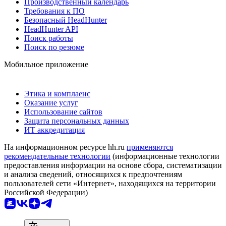
Производственный календарь
Требования к ПО
Безопасный HeadHunter
HeadHunter API
Поиск работы
Поиск по резюме
Мобильное приложение
Этика и комплаенс
Оказание услуг
Использование сайтов
Защита персональных данных
ИТ аккредитация
На информационном ресурсе hh.ru
применяются
рекомендательные технологии
(информационные технологии
предоставления информации на основе сбора, систематизации
и анализа сведений, относящихся к предпочтениям
пользователей сети «Интернет», находящихся на территории
Российской Федерации)