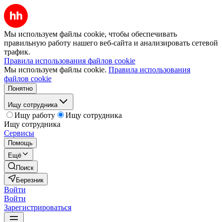
Мы используем файлы cookie, чтобы обеспечивать
правильную работу нашего веб-сайта и анализировать сетевой
трафик.
Правила использования файлов cookie
Мы используем файлы cookie.
Правила использования
файлов cookie
Понятно
Ищу сотрудника
Ищу работу
Ищу сотрудника
Ищу сотрудника
Сервисы
Помощь
Ещё
Поиск
Березник
Войти
Войти
Зарегистрироваться