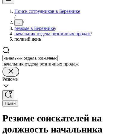
Поиск сотрудников в Березнике
/
/
...
резюме в Березнике
/
начальник отдела розничных продаж
/
полный день
начальник отдела розничных продаж
Резюме
Найти
Резюме соискателей на
должность начальника