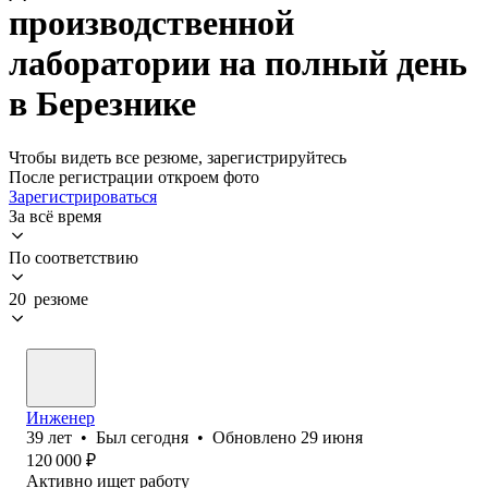
производственной
лаборатории на полный день
в Березнике
Чтобы видеть все резюме, зарегистрируйтесь
После регистрации откроем фото
Зарегистрироваться
За всё время
По соответствию
20 резюме
Инженер
39
лет
•
Был
сегодня
•
Обновлено
29 июня
120 000
₽
Активно ищет работу