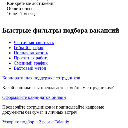
Конкретные достижения
Общий опыт
16
лет
1
месяц
Быстрые фильтры подбора вакансий
Частичная занятость
Гибкий график
Полная занятость
Проектная работа
Сменный график
Вахтовый метод
Корпоративная поддержка сотрудников
Какой соцпакет вы предлагаете семейным сотрудникам?
Оформляйте кандидатов онлайн
Проверяйте сотрудников и подписывайте кадровые
документы без бумаг и личных встреч
Ускорьте подбор в 2 раза с Talantix