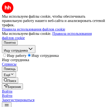
Мы используем файлы cookie, чтобы обеспечивать
правильную работу нашего веб-сайта и анализировать сетевой
трафик.
Правила использования файлов cookie
Мы используем файлы cookie.
Правила использования
файлов cookie
Понятно
Ищу сотрудника
Ищу работу
Ищу сотрудника
Ищу сотрудника
Сервисы
Помощь
Ещё
Поиск
Березник
Войти
Войти
Зарегистрироваться