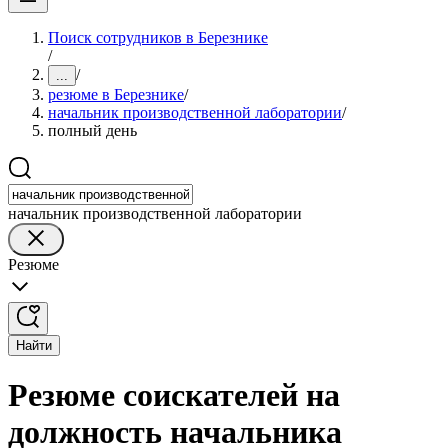
Поиск сотрудников в Березнике
/
/
...
резюме в Березнике
/
начальник производственной лаборатории
/
полный день
начальник производственной лаборатории
Резюме
Найти
Резюме соискателей на
должность начальника