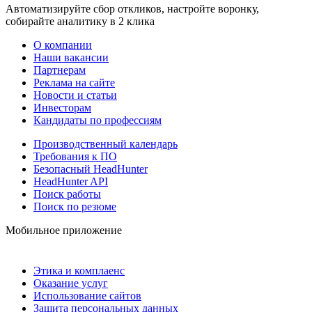
Автоматизируйте сбор откликов, настройте воронку,
собирайте аналитику в 2 клика
О компании
Наши вакансии
Партнерам
Реклама на сайте
Новости и статьи
Инвесторам
Кандидаты по профессиям
Производственный календарь
Требования к ПО
Безопасный HeadHunter
HeadHunter API
Поиск работы
Поиск по резюме
Мобильное приложение
Этика и комплаенс
Оказание услуг
Использование сайтов
Защита персональных данных