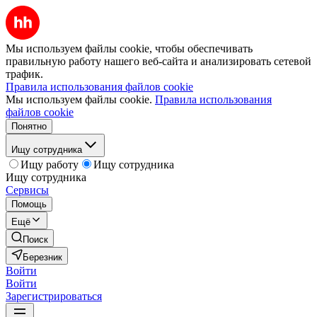
Мы используем файлы cookie, чтобы обеспечивать
правильную работу нашего веб-сайта и анализировать сетевой
трафик.
Правила использования файлов cookie
Мы используем файлы cookie.
Правила использования
файлов cookie
Понятно
Ищу сотрудника
Ищу работу
Ищу сотрудника
Ищу сотрудника
Сервисы
Помощь
Ещё
Поиск
Березник
Войти
Войти
Зарегистрироваться