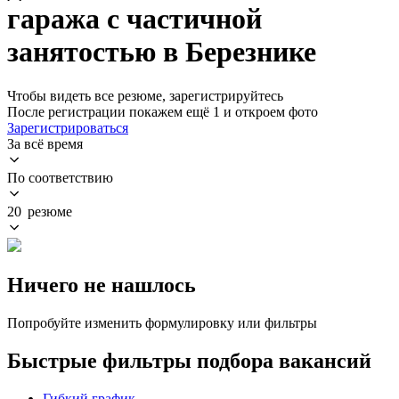
гаража с частичной
занятостью в Березнике
Чтобы видеть все резюме, зарегистрируйтесь
После регистрации покажем ещё 1 и откроем фото
Зарегистрироваться
За всё время
По соответствию
20 резюме
Ничего не нашлось
Попробуйте изменить формулировку или фильтры
Быстрые фильтры подбора вакансий
Гибкий график