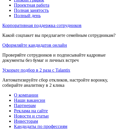
Проектная работа
Полная занятость
Полный день
Корпоративная поддержка сотрудников
Какой соцпакет вы предлагаете семейным сотрудникам?
Оформляйте кандидатов онлайн
Проверяйте сотрудников и подписывайте кадровые
документы без бумаг и личных встреч
Ускорьте подбор в 2 раза с Talantix
Автоматизируйте сбор откликов, настройте воронку,
собирайте аналитику в 2 клика
О компании
Наши вакансии
Партнерам
Реклама на сайте
Новости и статьи
Инвесторам
Кандидаты по профессиям