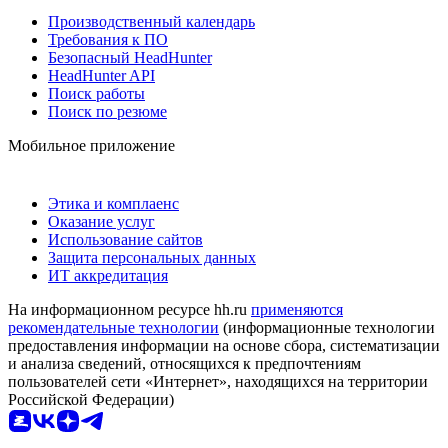
Производственный календарь
Требования к ПО
Безопасный HeadHunter
HeadHunter API
Поиск работы
Поиск по резюме
Мобильное приложение
Этика и комплаенс
Оказание услуг
Использование сайтов
Защита персональных данных
ИТ аккредитация
На информационном ресурсе hh.ru
применяются
рекомендательные технологии
(информационные технологии
предоставления информации на основе сбора, систематизации
и анализа сведений, относящихся к предпочтениям
пользователей сети «Интернет», находящихся на территории
Российской Федерации)