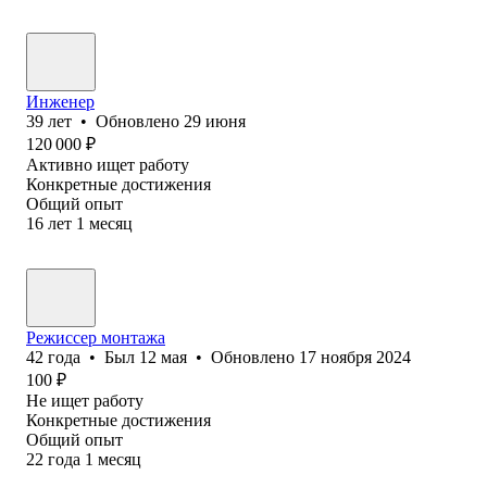
Инженер
39
лет
•
Обновлено
29 июня
120 000
₽
Активно ищет работу
Конкретные достижения
Общий опыт
16
лет
1
месяц
Режиссер монтажа
42
года
•
Был
12 мая
•
Обновлено
17 ноября 2024
100
₽
Не ищет работу
Конкретные достижения
Общий опыт
22
года
1
месяц