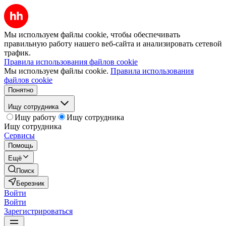
Мы используем файлы cookie, чтобы обеспечивать
правильную работу нашего веб-сайта и анализировать сетевой
трафик.
Правила использования файлов cookie
Мы используем файлы cookie.
Правила использования
файлов cookie
Понятно
Ищу сотрудника
Ищу работу
Ищу сотрудника
Ищу сотрудника
Сервисы
Помощь
Ещё
Поиск
Березник
Войти
Войти
Зарегистрироваться