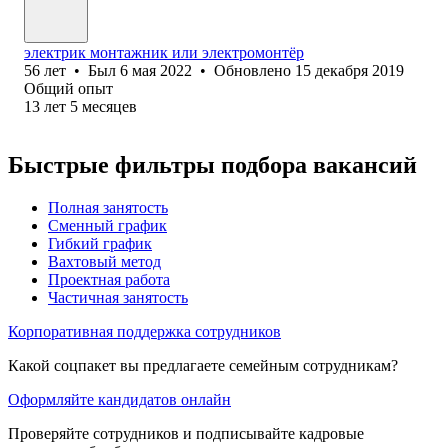
электрик монтажник или электромонтёр
56
лет
•
Был
6 мая 2022
•
Обновлено
15 декабря 2019
Общий опыт
13
лет
5
месяцев
Быстрые фильтры подбора вакансий
Полная занятость
Сменный график
Гибкий график
Вахтовый метод
Проектная работа
Частичная занятость
Корпоративная поддержка сотрудников
Какой соцпакет вы предлагаете семейным сотрудникам?
Оформляйте кандидатов онлайн
Проверяйте сотрудников и подписывайте кадровые