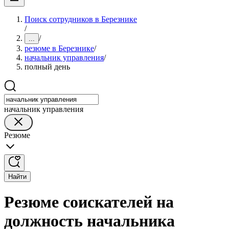
Поиск сотрудников в Березнике
/
/
...
резюме в Березнике
/
начальник управления
/
полный день
начальник управления
Резюме
Найти
Резюме соискателей на
должность начальника