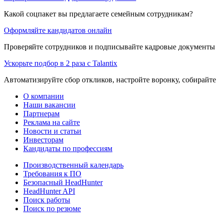
Какой соцпакет вы предлагаете семейным сотрудникам?
Оформляйте кандидатов онлайн
Проверяйте сотрудников и подписывайте кадровые документы 
Ускорьте подбор в 2 раза с Talantix
Автоматизируйте сбор откликов, настройте воронку, собирайте
О компании
Наши вакансии
Партнерам
Реклама на сайте
Новости и статьи
Инвесторам
Кандидаты по профессиям
Производственный календарь
Требования к ПО
Безопасный HeadHunter
HeadHunter API
Поиск работы
Поиск по резюме