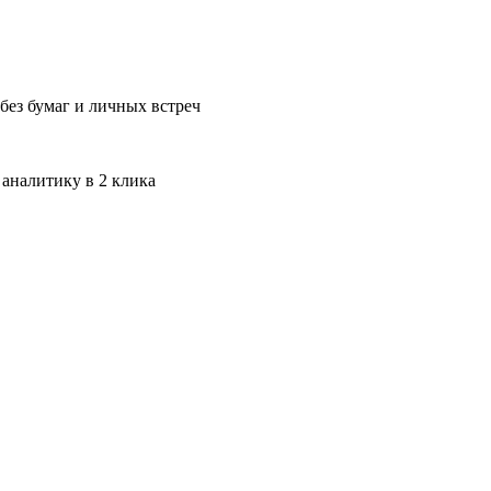
без бумаг и личных встреч
 аналитику в 2 клика