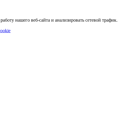
аботу нашего веб-сайта и анализировать сетевой трафик.
ookie