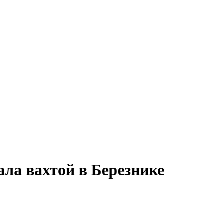
ала вахтой в Березнике