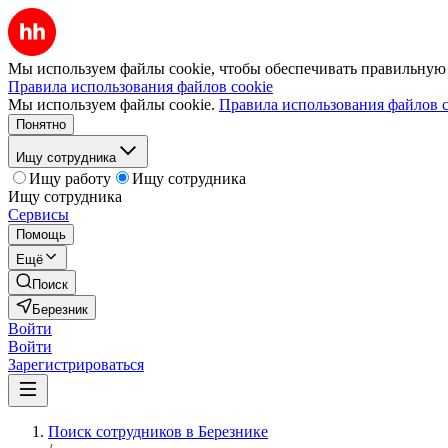
Мы используем файлы cookie, чтобы обеспечивать правильную р
Правила использования файлов cookie
Мы используем файлы cookie.
Правила использования файлов c
Понятно
Ищу сотрудника
Ищу работу
Ищу сотрудника
Ищу сотрудника
Сервисы
Помощь
Ещё
Поиск
Березник
Войти
Войти
Зарегистрироваться
Поиск сотрудников в Березнике