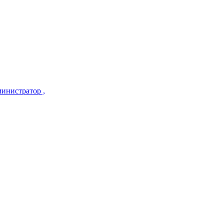
инистратор ,