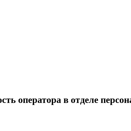
сть оператора в отделе персон