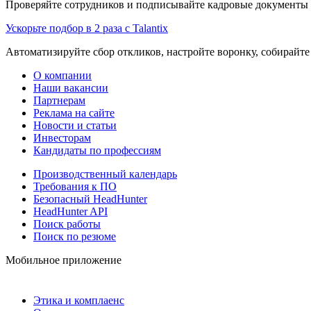
Проверяйте сотрудников и подписывайте кадровые документы 
Ускорьте подбор в 2 раза с Talantix
Автоматизируйте сбор откликов, настройте воронку, собирайте
О компании
Наши вакансии
Партнерам
Реклама на сайте
Новости и статьи
Инвесторам
Кандидаты по профессиям
Производственный календарь
Требования к ПО
Безопасный HeadHunter
HeadHunter API
Поиск работы
Поиск по резюме
Мобильное приложение
Этика и комплаенс