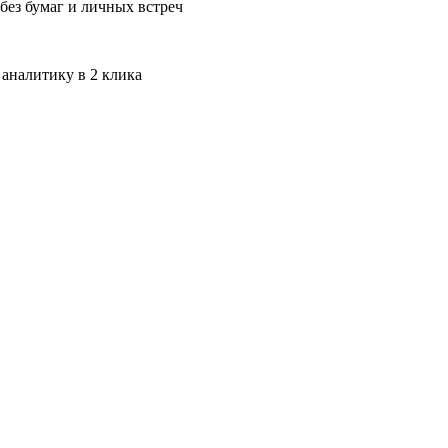
без бумаг и личных встреч
 аналитику в 2 клика