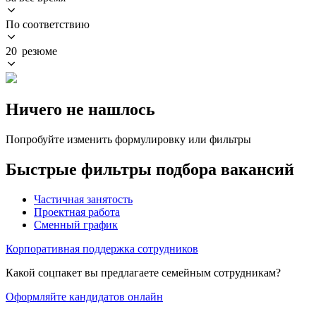
По соответствию
20 резюме
Ничего не нашлось
Попробуйте изменить формулировку или фильтры
Быстрые фильтры подбора вакансий
Частичная занятость
Проектная работа
Сменный график
Корпоративная поддержка сотрудников
Какой соцпакет вы предлагаете семейным сотрудникам?
Оформляйте кандидатов онлайн