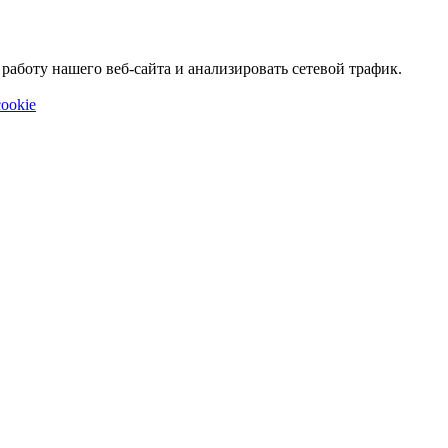
аботу нашего веб-сайта и анализировать сетевой трафик.
ookie