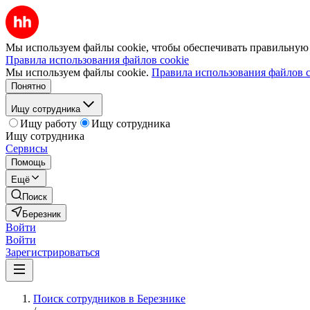
Мы используем файлы cookie, чтобы обеспечивать правильную р
Правила использования файлов cookie
Мы используем файлы cookie.
Правила использования файлов c
Понятно
Ищу сотрудника
Ищу работу
Ищу сотрудника
Ищу сотрудника
Сервисы
Помощь
Ещё
Поиск
Березник
Войти
Войти
Зарегистрироваться
Поиск сотрудников в Березнике