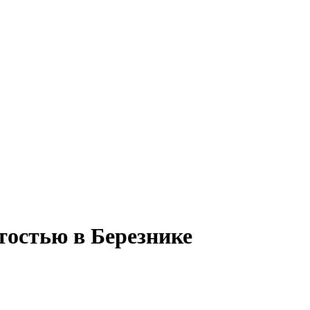
ятостью в Березнике