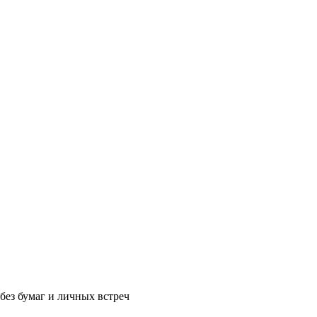
без бумаг и личных встреч