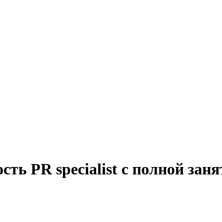
ть PR specialist с полной зан