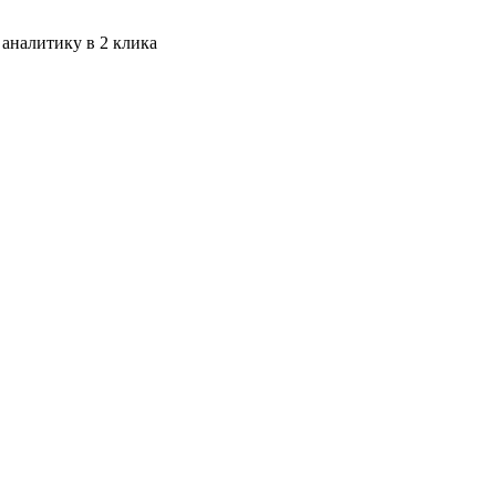
 аналитику в 2 клика