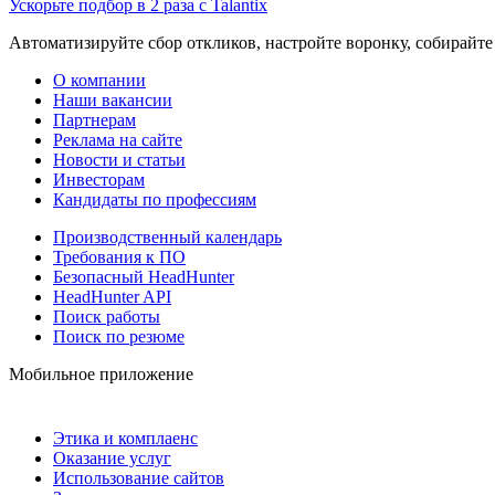
Ускорьте подбор в 2 раза с Talantix
Автоматизируйте сбор откликов, настройте воронку, собирайте
О компании
Наши вакансии
Партнерам
Реклама на сайте
Новости и статьи
Инвесторам
Кандидаты по профессиям
Производственный календарь
Требования к ПО
Безопасный HeadHunter
HeadHunter API
Поиск работы
Поиск по резюме
Мобильное приложение
Этика и комплаенс
Оказание услуг
Использование сайтов