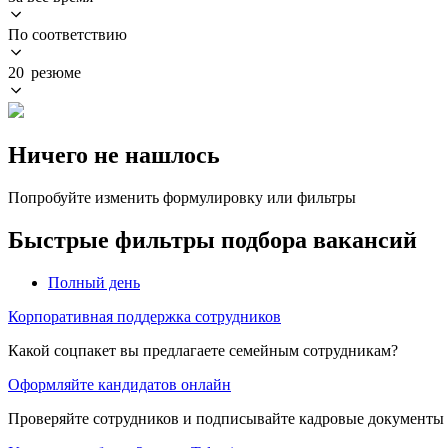
По соответствию
20 резюме
Ничего не нашлось
Попробуйте изменить формулировку или фильтры
Быстрые фильтры подбора вакансий
Полный день
Корпоративная поддержка сотрудников
Какой соцпакет вы предлагаете семейным сотрудникам?
Оформляйте кандидатов онлайн
Проверяйте сотрудников и подписывайте кадровые документы 