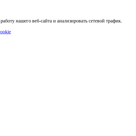
аботу нашего веб-сайта и анализировать сетевой трафик.
ookie