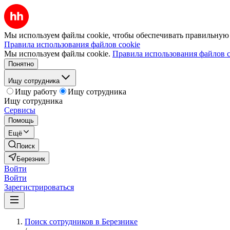
Мы используем файлы cookie, чтобы обеспечивать правильную р
Правила использования файлов cookie
Мы используем файлы cookie.
Правила использования файлов c
Понятно
Ищу сотрудника
Ищу работу
Ищу сотрудника
Ищу сотрудника
Сервисы
Помощь
Ещё
Поиск
Березник
Войти
Войти
Зарегистрироваться
Поиск сотрудников в Березнике