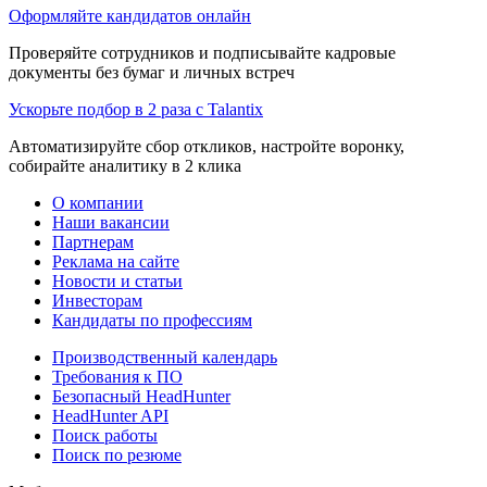
Оформляйте кандидатов онлайн
Проверяйте сотрудников и подписывайте кадровые
документы без бумаг и личных встреч
Ускорьте подбор в 2 раза с Talantix
Автоматизируйте сбор откликов, настройте воронку,
собирайте аналитику в 2 клика
О компании
Наши вакансии
Партнерам
Реклама на сайте
Новости и статьи
Инвесторам
Кандидаты по профессиям
Производственный календарь
Требования к ПО
Безопасный HeadHunter
HeadHunter API
Поиск работы
Поиск по резюме