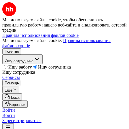
Мы используем файлы cookie, чтобы обеспечивать
правильную работу нашего веб-сайта и анализировать сетевой
трафик.
Правила использования файлов cookie
Мы используем файлы cookie.
Правила использования
файлов cookie
Понятно
Ищу сотрудника
Ищу работу
Ищу сотрудника
Ищу сотрудника
Сервисы
Помощь
Ещё
Поиск
Березник
Войти
Войти
Зарегистрироваться