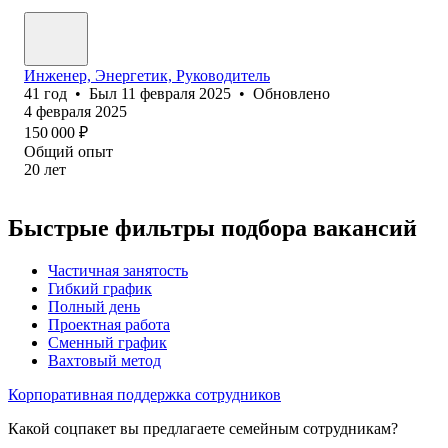
Инженер, Энергетик, Руководитель
41
год
•
Был
11 февраля 2025
•
Обновлено
4 февраля 2025
150 000
₽
Общий опыт
20
лет
Быстрые фильтры подбора вакансий
Частичная занятость
Гибкий график
Полный день
Проектная работа
Сменный график
Вахтовый метод
Корпоративная поддержка сотрудников
Какой соцпакет вы предлагаете семейным сотрудникам?