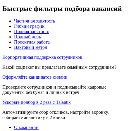
Быстрые фильтры подбора вакансий
Частичная занятость
Гибкий график
Полная занятость
Полный день
Проектная работа
Вахтовый метод
Корпоративная поддержка сотрудников
Какой соцпакет вы предлагаете семейным сотрудникам?
Оформляйте кандидатов онлайн
Проверяйте сотрудников и подписывайте кадровые
документы без бумаг и личных встреч
Ускорьте подбор в 2 раза с Talantix
Автоматизируйте сбор откликов, настройте воронку,
собирайте аналитику в 2 клика
О компании