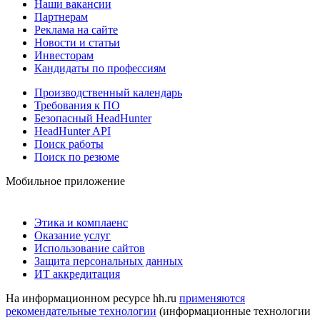
Наши вакансии
Партнерам
Реклама на сайте
Новости и статьи
Инвесторам
Кандидаты по профессиям
Производственный календарь
Требования к ПО
Безопасный HeadHunter
HeadHunter API
Поиск работы
Поиск по резюме
Мобильное приложение
Этика и комплаенс
Оказание услуг
Использование сайтов
Защита персональных данных
ИТ аккредитация
На информационном ресурсе hh.ru
применяются
рекомендательные технологии
(информационные технологии