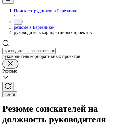
Поиск сотрудников в Березнике
/
/
...
резюме в Березнике
/
руководитель корпоративных проектов
руководитель корпоративных проектов
Резюме
Найти
Резюме соискателей на
должность руководителя