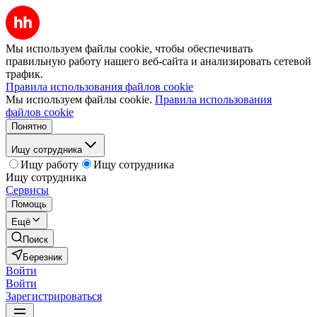
Мы используем файлы cookie, чтобы обеспечивать
правильную работу нашего веб-сайта и анализировать сетевой
трафик.
Правила использования файлов cookie
Мы используем файлы cookie.
Правила использования
файлов cookie
Понятно
Ищу сотрудника
Ищу работу
Ищу сотрудника
Ищу сотрудника
Сервисы
Помощь
Ещё
Поиск
Березник
Войти
Войти
Зарегистрироваться