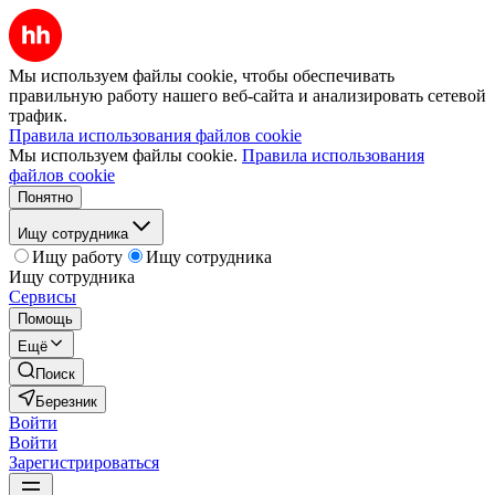
Мы используем файлы cookie, чтобы обеспечивать
правильную работу нашего веб-сайта и анализировать сетевой
трафик.
Правила использования файлов cookie
Мы используем файлы cookie.
Правила использования
файлов cookie
Понятно
Ищу сотрудника
Ищу работу
Ищу сотрудника
Ищу сотрудника
Сервисы
Помощь
Ещё
Поиск
Березник
Войти
Войти
Зарегистрироваться