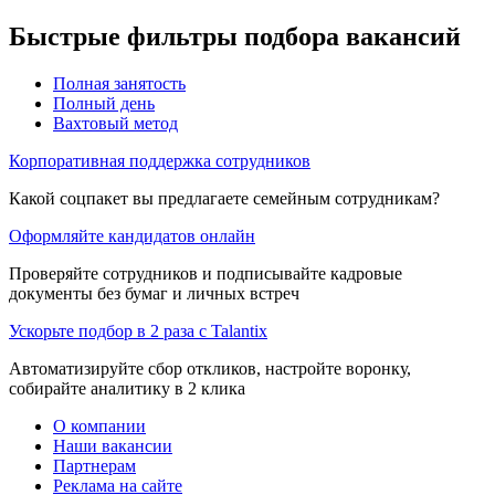
Быстрые фильтры подбора вакансий
Полная занятость
Полный день
Вахтовый метод
Корпоративная поддержка сотрудников
Какой соцпакет вы предлагаете семейным сотрудникам?
Оформляйте кандидатов онлайн
Проверяйте сотрудников и подписывайте кадровые
документы без бумаг и личных встреч
Ускорьте подбор в 2 раза с Talantix
Автоматизируйте сбор откликов, настройте воронку,
собирайте аналитику в 2 клика
О компании
Наши вакансии
Партнерам
Реклама на сайте