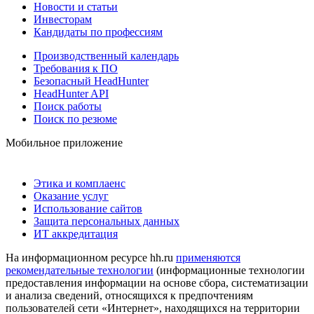
Новости и статьи
Инвесторам
Кандидаты по профессиям
Производственный календарь
Требования к ПО
Безопасный HeadHunter
HeadHunter API
Поиск работы
Поиск по резюме
Мобильное приложение
Этика и комплаенс
Оказание услуг
Использование сайтов
Защита персональных данных
ИТ аккредитация
На информационном ресурсе hh.ru
применяются
рекомендательные технологии
(информационные технологии
предоставления информации на основе сбора, систематизации
и анализа сведений, относящихся к предпочтениям
пользователей сети «Интернет», находящихся на территории