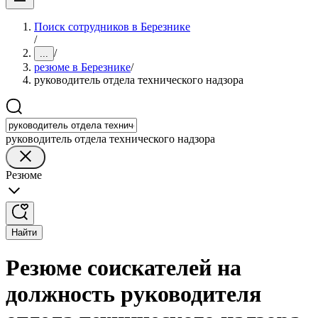
Поиск сотрудников в Березнике
/
/
...
резюме в Березнике
/
руководитель отдела технического надзора
руководитель отдела технического надзора
Резюме
Найти
Резюме соискателей на
должность руководителя