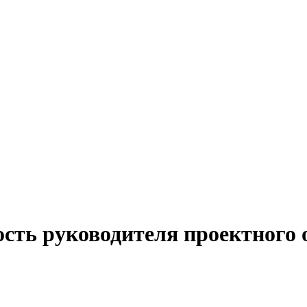
сть руководителя проектного 