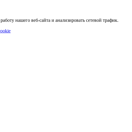
аботу нашего веб-сайта и анализировать сетевой трафик.
ookie