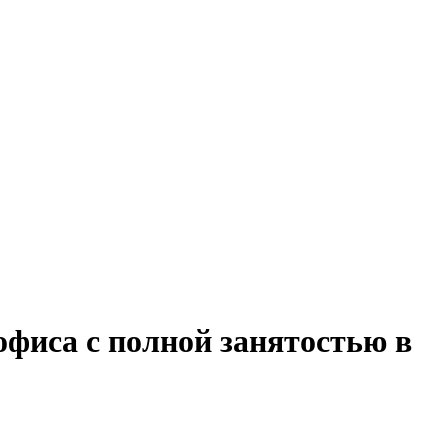
офиса с полной занятостью в