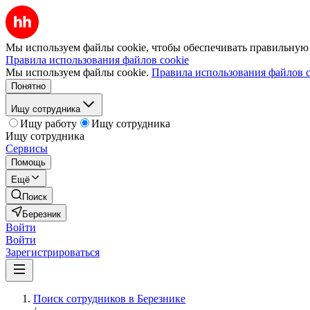
Мы используем файлы cookie, чтобы обеспечивать правильную р
Правила использования файлов cookie
Мы используем файлы cookie.
Правила использования файлов c
Понятно
Ищу сотрудника
Ищу работу
Ищу сотрудника
Ищу сотрудника
Сервисы
Помощь
Ещё
Поиск
Березник
Войти
Войти
Зарегистрироваться
Поиск сотрудников в Березнике