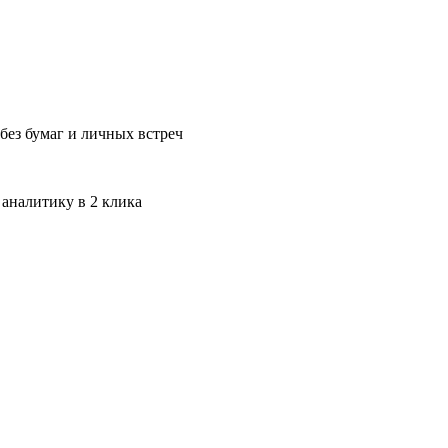
без бумаг и личных встреч
 аналитику в 2 клика