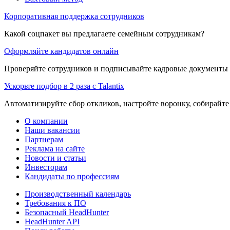
Корпоративная поддержка сотрудников
Какой соцпакет вы предлагаете семейным сотрудникам?
Оформляйте кандидатов онлайн
Проверяйте сотрудников и подписывайте кадровые документы 
Ускорьте подбор в 2 раза с Talantix
Автоматизируйте сбор откликов, настройте воронку, собирайте
О компании
Наши вакансии
Партнерам
Реклама на сайте
Новости и статьи
Инвесторам
Кандидаты по профессиям
Производственный календарь
Требования к ПО
Безопасный HeadHunter
HeadHunter API