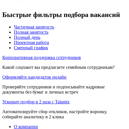
Быстрые фильтры подбора вакансий
Частичная занятость
Полная занятость
Полный день
Проектная работа
Сменный график
Корпоративная поддержка сотрудников
Какой соцпакет вы предлагаете семейным сотрудникам?
Оформляйте кандидатов онлайн
Проверяйте сотрудников и подписывайте кадровые
документы без бумаг и личных встреч
Ускорьте подбор в 2 раза с Talantix
Автоматизируйте сбор откликов, настройте воронку,
собирайте аналитику в 2 клика
О компании