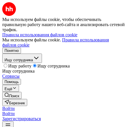
Мы используем файлы cookie, чтобы обеспечивать
правильную работу нашего веб-сайта и анализировать сетевой
трафик.
Правила использования файлов cookie
Мы используем файлы cookie.
Правила использования
файлов cookie
Понятно
Ищу сотрудника
Ищу работу
Ищу сотрудника
Ищу сотрудника
Сервисы
Помощь
Ещё
Поиск
Березник
Войти
Войти
Зарегистрироваться