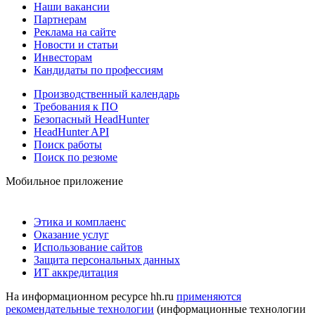
Наши вакансии
Партнерам
Реклама на сайте
Новости и статьи
Инвесторам
Кандидаты по профессиям
Производственный календарь
Требования к ПО
Безопасный HeadHunter
HeadHunter API
Поиск работы
Поиск по резюме
Мобильное приложение
Этика и комплаенс
Оказание услуг
Использование сайтов
Защита персональных данных
ИТ аккредитация
На информационном ресурсе hh.ru
применяются
рекомендательные технологии
(информационные технологии