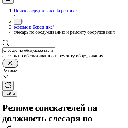
Поиск сотрудников в Березнике
/
/
...
резюме в Березнике
/
слесарь по обслуживанию и ремонту оборудования
слесарь по обслуживанию и ремонту оборудования
Резюме
Найти
Резюме соискателей на
должность слесаря по