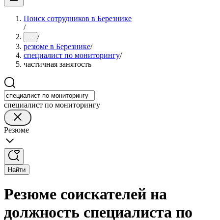
Поиск сотрудников в Березнике
/
/
...
резюме в Березнике
/
специалист по мониторингу
/
частичная занятость
специалист по мониторингу
Резюме
Найти
Резюме соискателей на
должность специалиста по