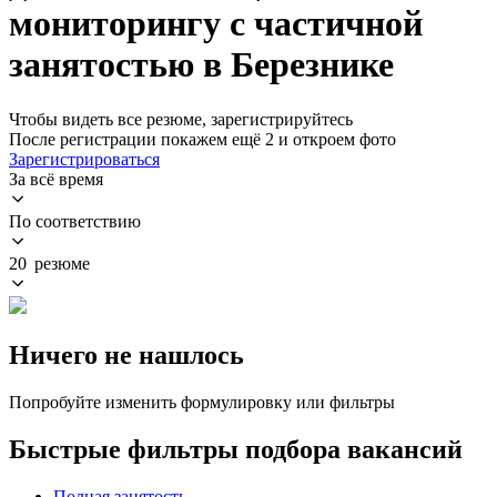
мониторингу с частичной
занятостью в Березнике
Чтобы видеть все резюме, зарегистрируйтесь
После регистрации покажем ещё 2 и откроем фото
Зарегистрироваться
За всё время
По соответствию
20 резюме
Ничего не нашлось
Попробуйте изменить формулировку или фильтры
Быстрые фильтры подбора вакансий
Полная занятость