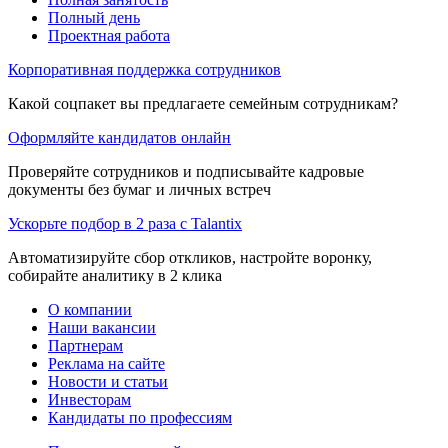
Полный день
Проектная работа
Корпоративная поддержка сотрудников
Какой соцпакет вы предлагаете семейным сотрудникам?
Оформляйте кандидатов онлайн
Проверяйте сотрудников и подписывайте кадровые
документы без бумаг и личных встреч
Ускорьте подбор в 2 раза с Talantix
Автоматизируйте сбор откликов, настройте воронку,
собирайте аналитику в 2 клика
О компании
Наши вакансии
Партнерам
Реклама на сайте
Новости и статьи
Инвесторам
Кандидаты по профессиям