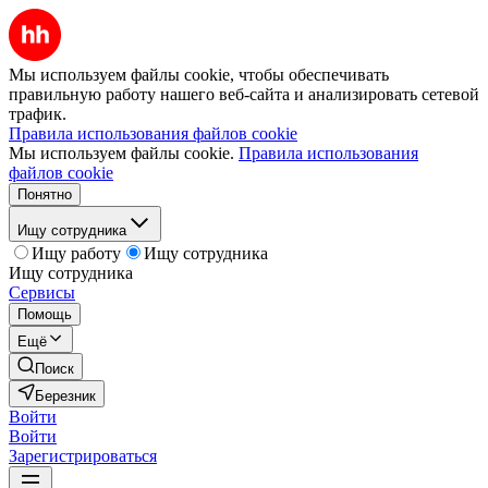
Мы используем файлы cookie, чтобы обеспечивать
правильную работу нашего веб-сайта и анализировать сетевой
трафик.
Правила использования файлов cookie
Мы используем файлы cookie.
Правила использования
файлов cookie
Понятно
Ищу сотрудника
Ищу работу
Ищу сотрудника
Ищу сотрудника
Сервисы
Помощь
Ещё
Поиск
Березник
Войти
Войти
Зарегистрироваться