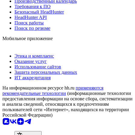
Производственный календарь
Требования к ПО
Безопасный HeadHunter
HeadHunter API
Поиск работы
Поиск по резюме
Мобильное приложение
Этика и комплаенс
Оказание услуг
Использование сайтов
Защита персональных данных
ИТ аккредитация
На информационном ресурсе hh.ru
применяются
рекомендательные технологии
(информационные технологии
предоставления информации на основе сбора, систематизации
и анализа сведений, относящихся к предпочтениям
пользователей сети «Интернет», находящихся на территории
Российской Федерации)