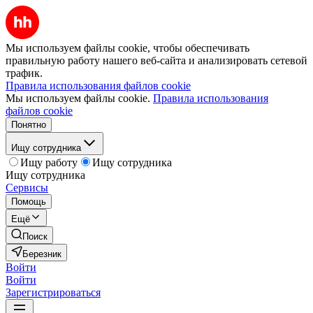
Мы используем файлы cookie, чтобы обеспечивать
правильную работу нашего веб-сайта и анализировать сетевой
трафик.
Правила использования файлов cookie
Мы используем файлы cookie.
Правила использования
файлов cookie
Понятно
Ищу сотрудника
Ищу работу
Ищу сотрудника
Ищу сотрудника
Сервисы
Помощь
Ещё
Поиск
Березник
Войти
Войти
Зарегистрироваться