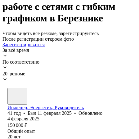
работе с сетями с гибким
графиком в Березнике
Чтобы видеть все резюме, зарегистрируйтесь
После регистрации откроем фото
Зарегистрироваться
За всё время
По соответствию
20 резюме
Инженер, Энергетик, Руководитель
41
год
•
Был
11 февраля 2025
•
Обновлено
4 февраля 2025
150 000
₽
Общий опыт
20
лет