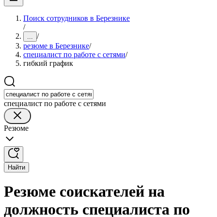
Поиск сотрудников в Березнике
/
/
...
резюме в Березнике
/
специалист по работе с сетями
/
гибкий график
специалист по работе с сетями
Резюме
Найти
Резюме соискателей на
должность специалиста по