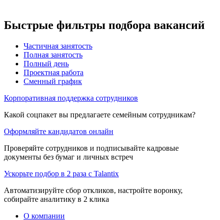
Быстрые фильтры подбора вакансий
Частичная занятость
Полная занятость
Полный день
Проектная работа
Сменный график
Корпоративная поддержка сотрудников
Какой соцпакет вы предлагаете семейным сотрудникам?
Оформляйте кандидатов онлайн
Проверяйте сотрудников и подписывайте кадровые
документы без бумаг и личных встреч
Ускорьте подбор в 2 раза с Talantix
Автоматизируйте сбор откликов, настройте воронку,
собирайте аналитику в 2 клика
О компании