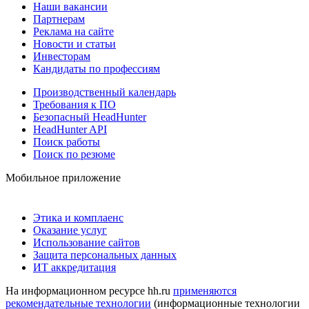
Наши вакансии
Партнерам
Реклама на сайте
Новости и статьи
Инвесторам
Кандидаты по профессиям
Производственный календарь
Требования к ПО
Безопасный HeadHunter
HeadHunter API
Поиск работы
Поиск по резюме
Мобильное приложение
Этика и комплаенс
Оказание услуг
Использование сайтов
Защита персональных данных
ИТ аккредитация
На информационном ресурсе hh.ru
применяются
рекомендательные технологии
(информационные технологии