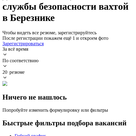
службы безопасности вахтой
в Березнике
Чтобы видеть все резюме, зарегистрируйтесь
После регистрации покажем ещё 1 и откроем фото
Зарегистрироваться
За всё время
По соответствию
20 резюме
Ничего не нашлось
Попробуйте изменить формулировку или фильтры
Быстрые фильтры подбора вакансий
Гибкий график