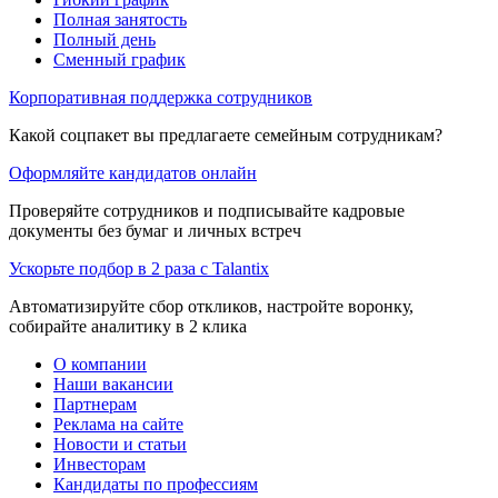
Полная занятость
Полный день
Сменный график
Корпоративная поддержка сотрудников
Какой соцпакет вы предлагаете семейным сотрудникам?
Оформляйте кандидатов онлайн
Проверяйте сотрудников и подписывайте кадровые
документы без бумаг и личных встреч
Ускорьте подбор в 2 раза с Talantix
Автоматизируйте сбор откликов, настройте воронку,
собирайте аналитику в 2 клика
О компании
Наши вакансии
Партнерам
Реклама на сайте
Новости и статьи
Инвесторам
Кандидаты по профессиям