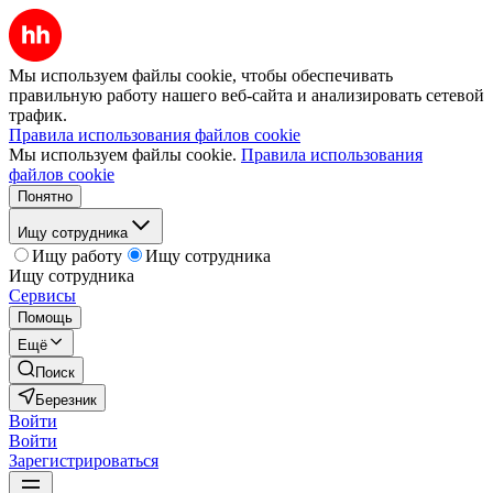
Мы используем файлы cookie, чтобы обеспечивать
правильную работу нашего веб-сайта и анализировать сетевой
трафик.
Правила использования файлов cookie
Мы используем файлы cookie.
Правила использования
файлов cookie
Понятно
Ищу сотрудника
Ищу работу
Ищу сотрудника
Ищу сотрудника
Сервисы
Помощь
Ещё
Поиск
Березник
Войти
Войти
Зарегистрироваться