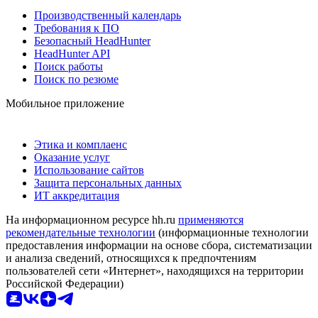
Производственный календарь
Требования к ПО
Безопасный HeadHunter
HeadHunter API
Поиск работы
Поиск по резюме
Мобильное приложение
Этика и комплаенс
Оказание услуг
Использование сайтов
Защита персональных данных
ИТ аккредитация
На информационном ресурсе hh.ru
применяются
рекомендательные технологии
(информационные технологии
предоставления информации на основе сбора, систематизации
и анализа сведений, относящихся к предпочтениям
пользователей сети «Интернет», находящихся на территории
Российской Федерации)