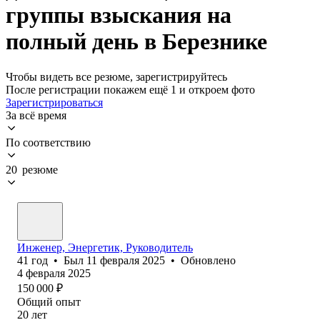
группы взыскания на
полный день в Березнике
Чтобы видеть все резюме, зарегистрируйтесь
После регистрации покажем ещё 1 и откроем фото
Зарегистрироваться
За всё время
По соответствию
20 резюме
Инженер, Энергетик, Руководитель
41
год
•
Был
11 февраля 2025
•
Обновлено
4 февраля 2025
150 000
₽
Общий опыт
20
лет