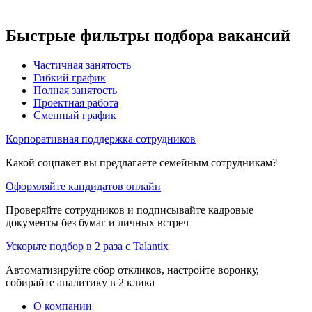
Быстрые фильтры подбора вакансий
Частичная занятость
Гибкий график
Полная занятость
Проектная работа
Сменный график
Корпоративная поддержка сотрудников
Какой соцпакет вы предлагаете семейным сотрудникам?
Оформляйте кандидатов онлайн
Проверяйте сотрудников и подписывайте кадровые
документы без бумаг и личных встреч
Ускорьте подбор в 2 раза с Talantix
Автоматизируйте сбор откликов, настройте воронку,
собирайте аналитику в 2 клика
О компании