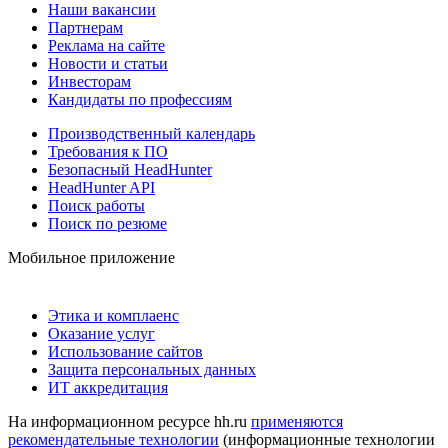
Наши вакансии
Партнерам
Реклама на сайте
Новости и статьи
Инвесторам
Кандидаты по профессиям
Производственный календарь
Требования к ПО
Безопасный HeadHunter
HeadHunter API
Поиск работы
Поиск по резюме
Мобильное приложение
Этика и комплаенс
Оказание услуг
Использование сайтов
Защита персональных данных
ИТ аккредитация
На информационном ресурсе hh.ru
применяются
рекомендательные технологии
(информационные технологии