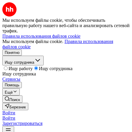
Мы используем файлы cookie, чтобы обеспечивать
правильную работу нашего веб-сайта и анализировать сетевой
трафик.
Правила использования файлов cookie
Мы используем файлы cookie.
Правила использования
файлов cookie
Понятно
Ищу сотрудника
Ищу работу
Ищу сотрудника
Ищу сотрудника
Сервисы
Помощь
Ещё
Поиск
Березник
Войти
Войти
Зарегистрироваться