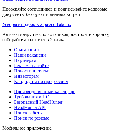
Проверяйте сотрудников и подписывайте кадровые
документы без бумаг и личных встреч
Ускорьте подбор в 2 раза с Talantix
Автоматизируйте сбор откликов, настройте воронку,
собирайте аналитику в 2 клика
О компании
Наши вакансии
Партнерам
Реклама на сайте
Новости и статьи
Инвесторам
Кандидаты по профессиям
Производственный календарь
Требования к ПО
Безопасный HeadHunter
HeadHunter API
Поиск работы
Поиск по резюме
Мобильное приложение