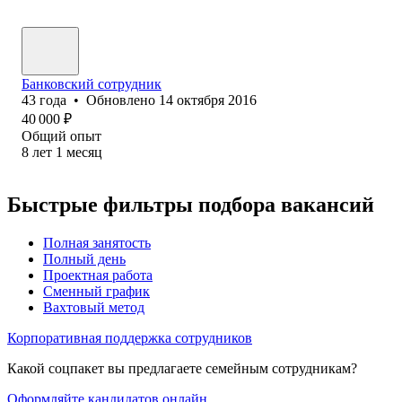
Банковский сотрудник
43
года
•
Обновлено
14 октября 2016
40 000
₽
Общий опыт
8
лет
1
месяц
Быстрые фильтры подбора вакансий
Полная занятость
Полный день
Проектная работа
Сменный график
Вахтовый метод
Корпоративная поддержка сотрудников
Какой соцпакет вы предлагаете семейным сотрудникам?
Оформляйте кандидатов онлайн