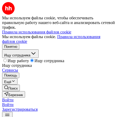
Мы используем файлы cookie, чтобы обеспечивать
правильную работу нашего веб-сайта и анализировать сетевой
трафик.
Правила использования файлов cookie
Мы используем файлы cookie.
Правила использования
файлов cookie
Понятно
Ищу сотрудника
Ищу работу
Ищу сотрудника
Ищу сотрудника
Сервисы
Помощь
Ещё
Поиск
Березник
Войти
Войти
Зарегистрироваться