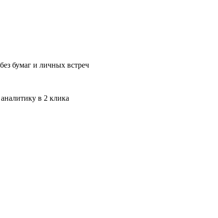
без бумаг и личных встреч
 аналитику в 2 клика