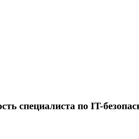
сть специалиста по IT-безопас