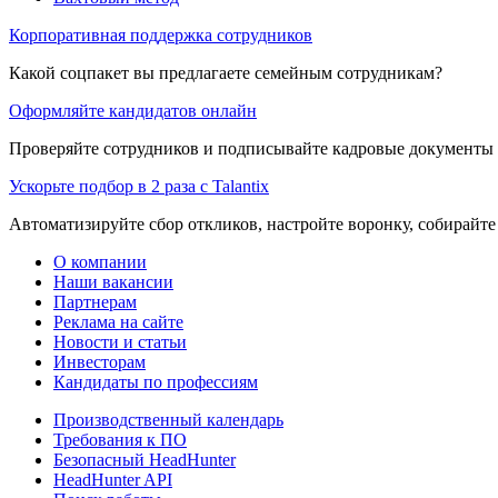
Корпоративная поддержка сотрудников
Какой соцпакет вы предлагаете семейным сотрудникам?
Оформляйте кандидатов онлайн
Проверяйте сотрудников и подписывайте кадровые документы 
Ускорьте подбор в 2 раза с Talantix
Автоматизируйте сбор откликов, настройте воронку, собирайте
О компании
Наши вакансии
Партнерам
Реклама на сайте
Новости и статьи
Инвесторам
Кандидаты по профессиям
Производственный календарь
Требования к ПО
Безопасный HeadHunter
HeadHunter API