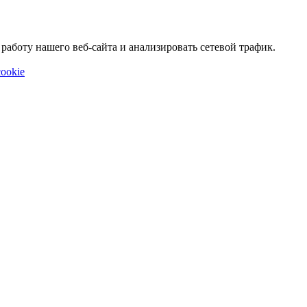
аботу нашего веб-сайта и анализировать сетевой трафик.
ookie