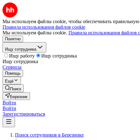
Мы используем файлы cookie, чтобы обеспечивать правильную р
Правила использования файлов cookie
Мы используем файлы cookie.
Правила использования файлов c
Понятно
Ищу сотрудника
Ищу работу
Ищу сотрудника
Ищу сотрудника
Сервисы
Помощь
Ещё
Поиск
Березник
Войти
Войти
Зарегистрироваться
Поиск сотрудников в Березнике