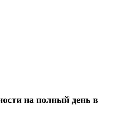
ности на полный день в