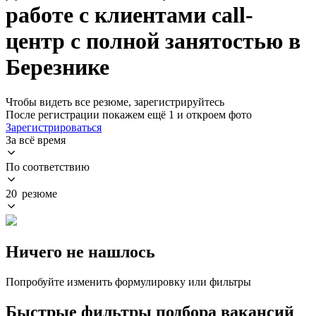
работе с клиентами call-
центр с полной занятостью в
Березнике
Чтобы видеть все резюме, зарегистрируйтесь
После регистрации покажем ещё 1 и откроем фото
Зарегистрироваться
За всё время
По соответствию
20 резюме
Ничего не нашлось
Попробуйте изменить формулировку или фильтры
Быстрые фильтры подбора вакансий