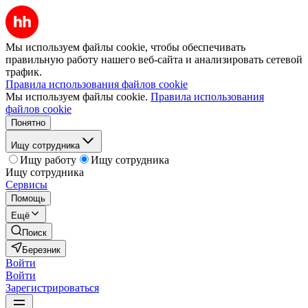
Мы используем файлы cookie, чтобы обеспечивать
правильную работу нашего веб-сайта и анализировать сетевой
трафик.
Правила использования файлов cookie
Мы используем файлы cookie.
Правила использования
файлов cookie
Понятно
Ищу сотрудника
Ищу работу
Ищу сотрудника
Ищу сотрудника
Сервисы
Помощь
Ещё
Поиск
Березник
Войти
Войти
Зарегистрироваться