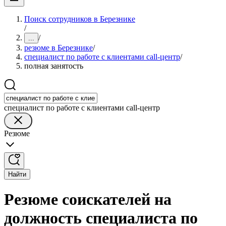
Поиск сотрудников в Березнике
/
/
...
резюме в Березнике
/
специалист по работе с клиентами call-центр
/
полная занятость
специалист по работе с клиентами call-центр
Резюме
Найти
Резюме соискателей на
должность специалиста по