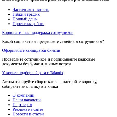
Частичная занятость
Гибкий график
Полный день
Проектная работа
Корпоративная поддержка сотрудников
Какой соцпакет вы предлагаете семейным сотрудникам?
Оформляйте кандидатов онлайн
Проверяйте сотрудников и подписывайте кадровые
документы без бумаг и личных встреч
Ускорьте подбор в 2 раза с Talantix
Автоматизируйте сбор откликов, настройте воронку,
собирайте аналитику в 2 клика
О компании
Наши вакансии
Партнерам
Реклама на сайте
Новости и статьи