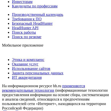
Инвесторам
Кандидаты по профессиям
Производственный календарь
Требования к ПО
Безопасный HeadHunter
HeadHunter API
Поиск работы
Поиск по резюме
Мобильное приложение
Этика и комплаенс
Оказание услуг
Использование сайтов
Защита персональных данных
ИТ аккредитация
На информационном ресурсе hh.ru
применяются
рекомендательные технологии
(информационные технологии
предоставления информации на основе сбора, систематизации
и анализа сведений, относящихся к предпочтениям
пользователей сети «Интернет», находящихся на территории
Российской Федерации)