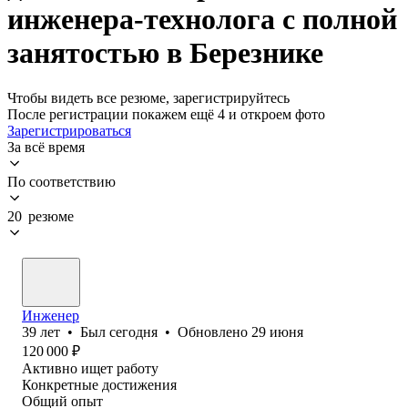
инженера-технолога с полной
занятостью в Березнике
Чтобы видеть все резюме, зарегистрируйтесь
После регистрации покажем ещё 4 и откроем фото
Зарегистрироваться
За всё время
По соответствию
20 резюме
Инженер
39
лет
•
Был
сегодня
•
Обновлено
29 июня
120 000
₽
Активно ищет работу
Конкретные достижения
Общий опыт