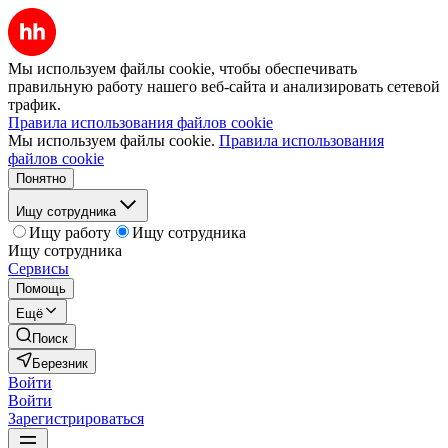
Мы используем файлы cookie, чтобы обеспечивать
правильную работу нашего веб-сайта и анализировать сетевой
трафик.
Правила использования файлов cookie
Мы используем файлы cookie.
Правила использования
файлов cookie
Понятно
Ищу сотрудника
Ищу работу
Ищу сотрудника
Ищу сотрудника
Сервисы
Помощь
Ещё
Поиск
Березник
Войти
Войти
Зарегистрироваться