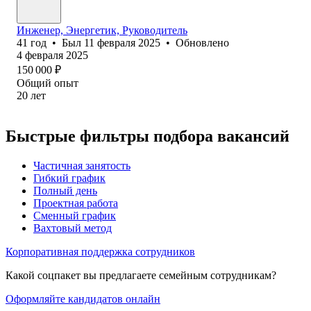
Инженер, Энергетик, Руководитель
41
год
•
Был
11 февраля 2025
•
Обновлено
4 февраля 2025
150 000
₽
Общий опыт
20
лет
Быстрые фильтры подбора вакансий
Частичная занятость
Гибкий график
Полный день
Проектная работа
Сменный график
Вахтовый метод
Корпоративная поддержка сотрудников
Какой соцпакет вы предлагаете семейным сотрудникам?
Оформляйте кандидатов онлайн