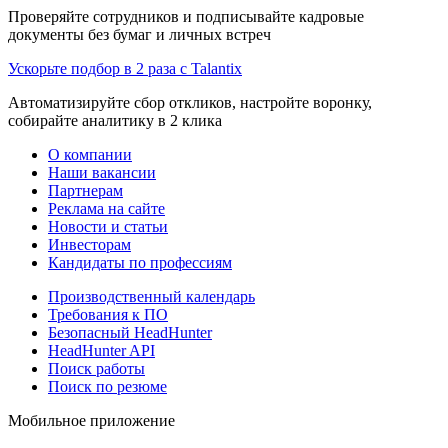
Проверяйте сотрудников и подписывайте кадровые
документы без бумаг и личных встреч
Ускорьте подбор в 2 раза с Talantix
Автоматизируйте сбор откликов, настройте воронку,
собирайте аналитику в 2 клика
О компании
Наши вакансии
Партнерам
Реклама на сайте
Новости и статьи
Инвесторам
Кандидаты по профессиям
Производственный календарь
Требования к ПО
Безопасный HeadHunter
HeadHunter API
Поиск работы
Поиск по резюме
Мобильное приложение