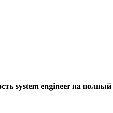
сть system engineer на полный