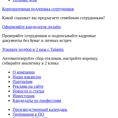
Корпоративная поддержка сотрудников
Какой соцпакет вы предлагаете семейным сотрудникам?
Оформляйте кандидатов онлайн
Проверяйте сотрудников и подписывайте кадровые
документы без бумаг и личных встреч
Ускорьте подбор в 2 раза с Talantix
Автоматизируйте сбор откликов, настройте воронку,
собирайте аналитику в 2 клика
О компании
Наши вакансии
Партнерам
Реклама на сайте
Новости и статьи
Инвесторам
Кандидаты по профессиям
Производственный календарь
Требования к ПО