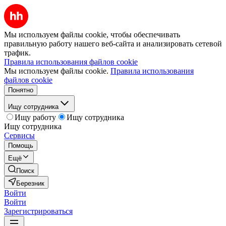
Мы используем файлы cookie, чтобы обеспечивать
правильную работу нашего веб-сайта и анализировать сетевой
трафик.
Правила использования файлов cookie
Мы используем файлы cookie.
Правила использования
файлов cookie
Понятно
Ищу сотрудника
Ищу работу
Ищу сотрудника
Ищу сотрудника
Сервисы
Помощь
Ещё
Поиск
Березник
Войти
Войти
Зарегистрироваться