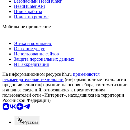
Безопасный HeadHunter
HeadHunter API
Поиск работы
Поиск по резюме
Мобильное приложение
Этика и комплаенс
Оказание услуг
Использование сайтов
Защита персональных данных
ИТ аккредитация
На информационном ресурсе hh.ru
применяются
рекомендательные технологии
(информационные технологии
предоставления информации на основе сбора, систематизации
и анализа сведений, относящихся к предпочтениям
пользователей сети «Интернет», находящихся на территории
Российской Федерации)
Русский