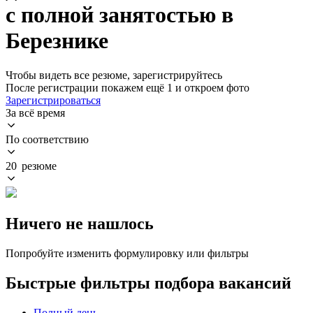
с полной занятостью в
Березнике
Чтобы видеть все резюме, зарегистрируйтесь
После регистрации покажем ещё 1 и откроем фото
Зарегистрироваться
За всё время
По соответствию
20 резюме
Ничего не нашлось
Попробуйте изменить формулировку или фильтры
Быстрые фильтры подбора вакансий
Полный день