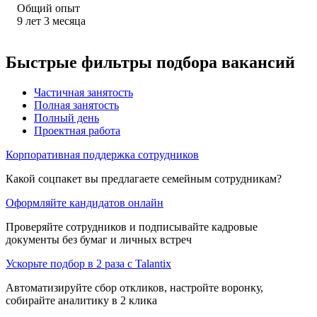
Общий опыт
9
лет
3
месяца
Быстрые фильтры подбора вакансий
Частичная занятость
Полная занятость
Полный день
Проектная работа
Корпоративная поддержка сотрудников
Какой соцпакет вы предлагаете семейным сотрудникам?
Оформляйте кандидатов онлайн
Проверяйте сотрудников и подписывайте кадровые
документы без бумаг и личных встреч
Ускорьте подбор в 2 раза с Talantix
Автоматизируйте сбор откликов, настройте воронку,
собирайте аналитику в 2 клика