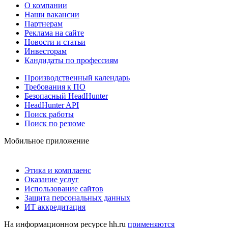
О компании
Наши вакансии
Партнерам
Реклама на сайте
Новости и статьи
Инвесторам
Кандидаты по профессиям
Производственный календарь
Требования к ПО
Безопасный HeadHunter
HeadHunter API
Поиск работы
Поиск по резюме
Мобильное приложение
Этика и комплаенс
Оказание услуг
Использование сайтов
Защита персональных данных
ИТ аккредитация
На информационном ресурсе hh.ru
применяются