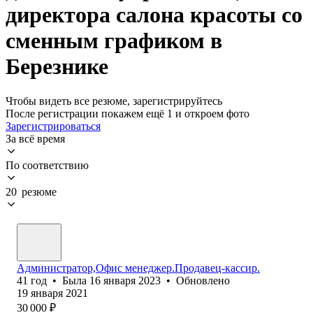
директора салона красоты со
сменным графиком в
Березнике
Чтобы видеть все резюме, зарегистрируйтесь
После регистрации покажем ещё 1 и откроем фото
Зарегистрироваться
За всё время
По соответствию
20 резюме
Администратор,Офис менеджер.Продавец-кассир.
41
год
•
Была
16 января 2023
•
Обновлено
19 января 2021
30 000
₽