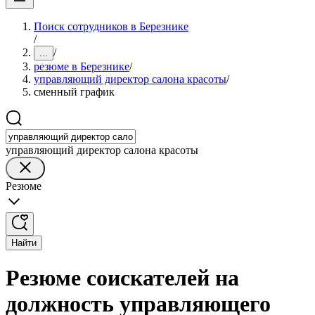
Поиск сотрудников в Березнике
/
/
...
резюме в Березнике
/
управляющий директор салона красоты
/
сменный график
управляющий директор салона красоты
Резюме
Найти
Резюме соискателей на
должность управляющего