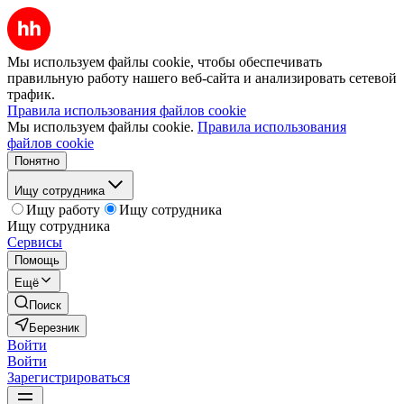
Мы используем файлы cookie, чтобы обеспечивать
правильную работу нашего веб-сайта и анализировать сетевой
трафик.
Правила использования файлов cookie
Мы используем файлы cookie.
Правила использования
файлов cookie
Понятно
Ищу сотрудника
Ищу работу
Ищу сотрудника
Ищу сотрудника
Сервисы
Помощь
Ещё
Поиск
Березник
Войти
Войти
Зарегистрироваться