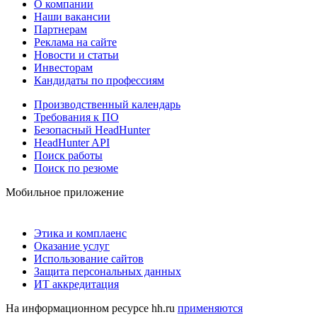
О компании
Наши вакансии
Партнерам
Реклама на сайте
Новости и статьи
Инвесторам
Кандидаты по профессиям
Производственный календарь
Требования к ПО
Безопасный HeadHunter
HeadHunter API
Поиск работы
Поиск по резюме
Мобильное приложение
Этика и комплаенс
Оказание услуг
Использование сайтов
Защита персональных данных
ИТ аккредитация
На информационном ресурсе hh.ru
применяются