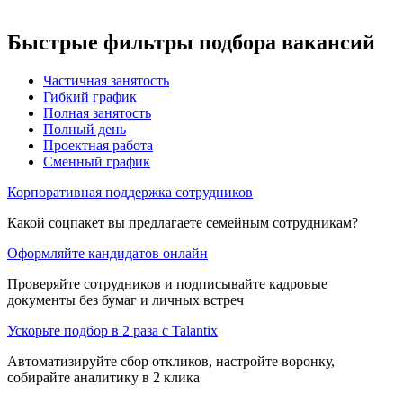
Быстрые фильтры подбора вакансий
Частичная занятость
Гибкий график
Полная занятость
Полный день
Проектная работа
Сменный график
Корпоративная поддержка сотрудников
Какой соцпакет вы предлагаете семейным сотрудникам?
Оформляйте кандидатов онлайн
Проверяйте сотрудников и подписывайте кадровые
документы без бумаг и личных встреч
Ускорьте подбор в 2 раза с Talantix
Автоматизируйте сбор откликов, настройте воронку,
собирайте аналитику в 2 клика