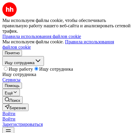
Мы используем файлы cookie, чтобы обеспечивать
правильную работу нашего веб-сайта и анализировать сетевой
трафик.
Правила использования файлов cookie
Мы используем файлы cookie.
Правила использования
файлов cookie
Понятно
Ищу сотрудника
Ищу работу
Ищу сотрудника
Ищу сотрудника
Сервисы
Помощь
Ещё
Поиск
Березник
Войти
Войти
Зарегистрироваться