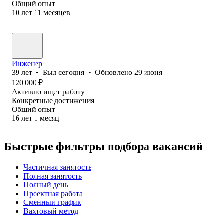
Общий опыт
10
лет
11
месяцев
Инженер
39
лет
•
Был
сегодня
•
Обновлено
29 июня
120 000
₽
Активно ищет работу
Конкретные достижения
Общий опыт
16
лет
1
месяц
Быстрые фильтры подбора вакансий
Частичная занятость
Полная занятость
Полный день
Проектная работа
Сменный график
Вахтовый метод