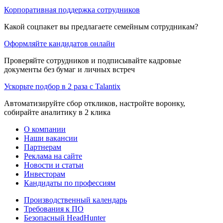
Корпоративная поддержка сотрудников
Какой соцпакет вы предлагаете семейным сотрудникам?
Оформляйте кандидатов онлайн
Проверяйте сотрудников и подписывайте кадровые
документы без бумаг и личных встреч
Ускорьте подбор в 2 раза с Talantix
Автоматизируйте сбор откликов, настройте воронку,
собирайте аналитику в 2 клика
О компании
Наши вакансии
Партнерам
Реклама на сайте
Новости и статьи
Инвесторам
Кандидаты по профессиям
Производственный календарь
Требования к ПО
Безопасный HeadHunter