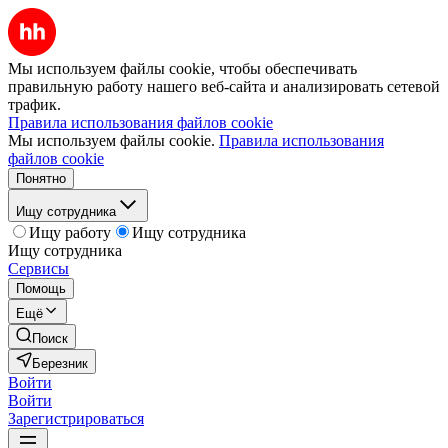
Мы используем файлы cookie, чтобы обеспечивать
правильную работу нашего веб-сайта и анализировать сетевой
трафик.
Правила использования файлов cookie
Мы используем файлы cookie.
Правила использования
файлов cookie
Понятно
Ищу сотрудника
Ищу работу
Ищу сотрудника
Ищу сотрудника
Сервисы
Помощь
Ещё
Поиск
Березник
Войти
Войти
Зарегистрироваться