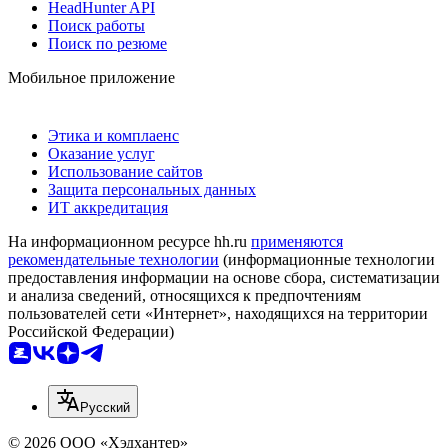
HeadHunter API
Поиск работы
Поиск по резюме
Мобильное приложение
Этика и комплаенс
Оказание услуг
Использование сайтов
Защита персональных данных
ИТ аккредитация
На информационном ресурсе hh.ru
применяются
рекомендательные технологии
(информационные технологии
предоставления информации на основе сбора, систематизации
и анализа сведений, относящихся к предпочтениям
пользователей сети «Интернет», находящихся на территории
Российской Федерации)
Русский
© 2026 ООО «Хэдхантер»