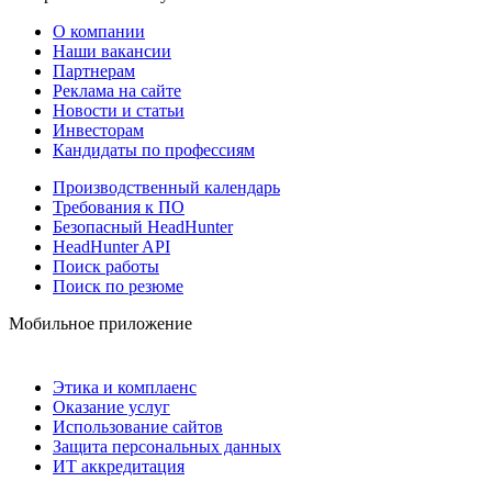
О компании
Наши вакансии
Партнерам
Реклама на сайте
Новости и статьи
Инвесторам
Кандидаты по профессиям
Производственный календарь
Требования к ПО
Безопасный HeadHunter
HeadHunter API
Поиск работы
Поиск по резюме
Мобильное приложение
Этика и комплаенс
Оказание услуг
Использование сайтов
Защита персональных данных
ИТ аккредитация