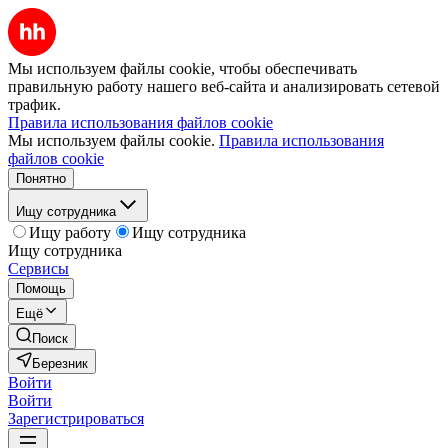
Мы используем файлы cookie, чтобы обеспечивать
правильную работу нашего веб-сайта и анализировать сетевой
трафик.
Правила использования файлов cookie
Мы используем файлы cookie.
Правила использования
файлов cookie
Понятно
Ищу сотрудника
Ищу работу
Ищу сотрудника
Ищу сотрудника
Сервисы
Помощь
Ещё
Поиск
Березник
Войти
Войти
Зарегистрироваться