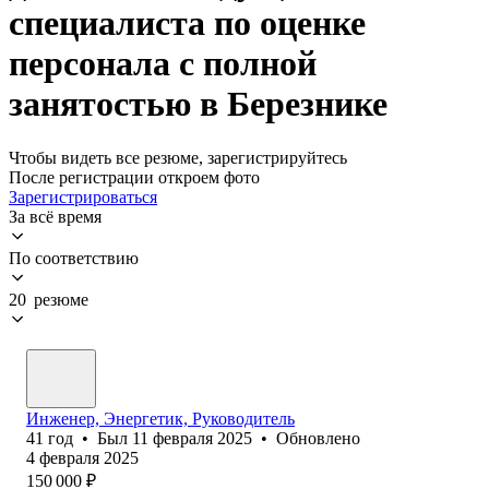
специалиста по оценке
персонала с полной
занятостью в Березнике
Чтобы видеть все резюме, зарегистрируйтесь
После регистрации откроем фото
Зарегистрироваться
За всё время
По соответствию
20 резюме
Инженер, Энергетик, Руководитель
41
год
•
Был
11 февраля 2025
•
Обновлено
4 февраля 2025
150 000
₽