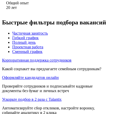
Общий опыт
20
лет
Быстрые фильтры подбора вакансий
Частичная занятость
Гибкий график
Полный день
Проектная работа
Сменный график
Корпоративная поддержка сотрудников
Какой соцпакет вы предлагаете семейным сотрудникам?
Оформляйте кандидатов онлайн
Проверяйте сотрудников и подписывайте кадровые
документы без бумаг и личных встреч
Ускорьте подбор в 2 раза с Talantix
Автоматизируйте сбор откликов, настройте воронку,
собирайте аналитику в 2 клика