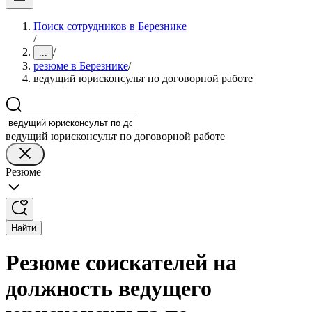
Поиск сотрудников в Березнике
/
/
...
резюме в Березнике
/
ведущий юрисконсульт по договорной работе
ведущий юрисконсульт по договорной работе
Резюме
Найти
Резюме соискателей на
должность ведущего