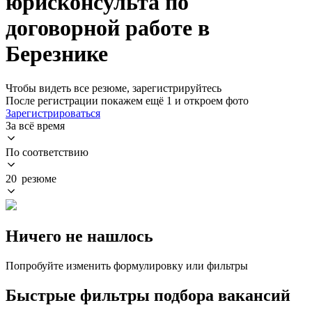
юрисконсульта по
договорной работе в
Березнике
Чтобы видеть все резюме, зарегистрируйтесь
После регистрации покажем ещё 1 и откроем фото
Зарегистрироваться
За всё время
По соответствию
20 резюме
Ничего не нашлось
Попробуйте изменить формулировку или фильтры
Быстрые фильтры подбора вакансий