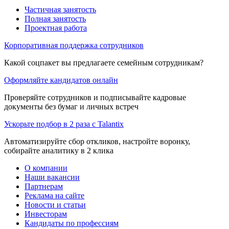
Частичная занятость
Полная занятость
Проектная работа
Корпоративная поддержка сотрудников
Какой соцпакет вы предлагаете семейным сотрудникам?
Оформляйте кандидатов онлайн
Проверяйте сотрудников и подписывайте кадровые
документы без бумаг и личных встреч
Ускорьте подбор в 2 раза с Talantix
Автоматизируйте сбор откликов, настройте воронку,
собирайте аналитику в 2 клика
О компании
Наши вакансии
Партнерам
Реклама на сайте
Новости и статьи
Инвесторам
Кандидаты по профессиям