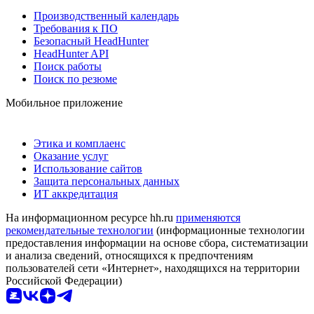
Производственный календарь
Требования к ПО
Безопасный HeadHunter
HeadHunter API
Поиск работы
Поиск по резюме
Мобильное приложение
Этика и комплаенс
Оказание услуг
Использование сайтов
Защита персональных данных
ИТ аккредитация
На информационном ресурсе hh.ru
применяются
рекомендательные технологии
(информационные технологии
предоставления информации на основе сбора, систематизации
и анализа сведений, относящихся к предпочтениям
пользователей сети «Интернет», находящихся на территории
Российской Федерации)