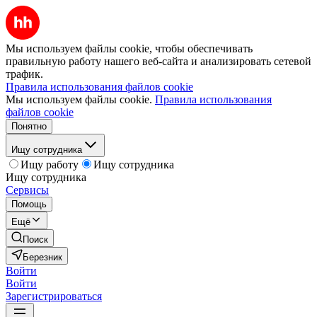
Мы используем файлы cookie, чтобы обеспечивать
правильную работу нашего веб-сайта и анализировать сетевой
трафик.
Правила использования файлов cookie
Мы используем файлы cookie.
Правила использования
файлов cookie
Понятно
Ищу сотрудника
Ищу работу
Ищу сотрудника
Ищу сотрудника
Сервисы
Помощь
Ещё
Поиск
Березник
Войти
Войти
Зарегистрироваться