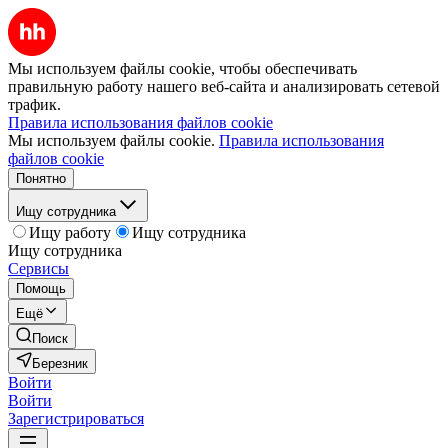
Мы используем файлы cookie, чтобы обеспечивать
правильную работу нашего веб-сайта и анализировать сетевой
трафик.
Правила использования файлов cookie
Мы используем файлы cookie.
Правила использования
файлов cookie
Понятно
Ищу сотрудника
Ищу работу
Ищу сотрудника
Ищу сотрудника
Сервисы
Помощь
Ещё
Поиск
Березник
Войти
Войти
Зарегистрироваться