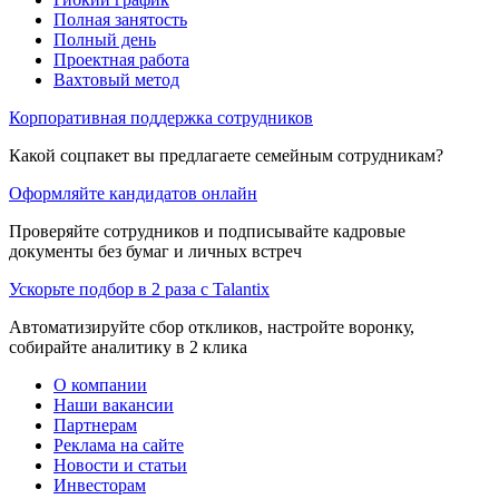
Полная занятость
Полный день
Проектная работа
Вахтовый метод
Корпоративная поддержка сотрудников
Какой соцпакет вы предлагаете семейным сотрудникам?
Оформляйте кандидатов онлайн
Проверяйте сотрудников и подписывайте кадровые
документы без бумаг и личных встреч
Ускорьте подбор в 2 раза с Talantix
Автоматизируйте сбор откликов, настройте воронку,
собирайте аналитику в 2 клика
О компании
Наши вакансии
Партнерам
Реклама на сайте
Новости и статьи
Инвесторам