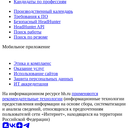
Кандидаты по профессиям
Производственный календарь
Требования к ПО
Безопасный HeadHunter
HeadHunter API
Поиск работы
Поиск по резюме
Мобильное приложение
Этика и комплаенс
Оказание услуг
Использование сайтов
Защита персональных данных
ИТ аккредитация
На информационном ресурсе hh.ru
применяются
рекомендательные технологии
(информационные технологии
предоставления информации на основе сбора, систематизации
и анализа сведений, относящихся к предпочтениям
пользователей сети «Интернет», находящихся на территории
Российской Федерации)