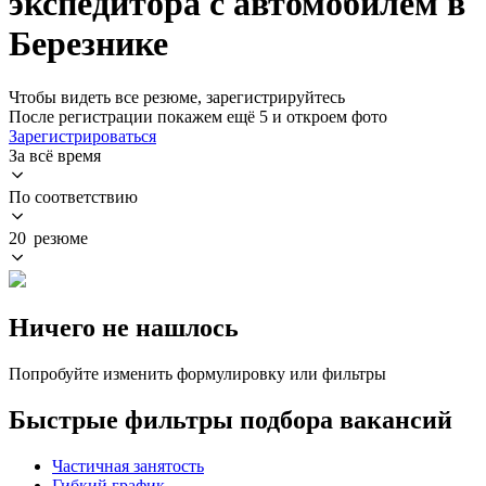
экспедитора с автомобилем в
Березнике
Чтобы видеть все резюме, зарегистрируйтесь
После регистрации покажем ещё 5 и откроем фото
Зарегистрироваться
За всё время
По соответствию
20 резюме
Ничего не нашлось
Попробуйте изменить формулировку или фильтры
Быстрые фильтры подбора вакансий
Частичная занятость
Гибкий график