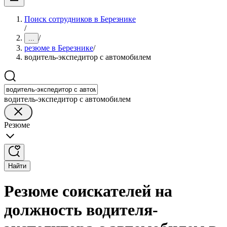
Поиск сотрудников в Березнике
/
/
...
резюме в Березнике
/
водитель-экспедитор с автомобилем
водитель-экспедитор с автомобилем
Резюме
Найти
Резюме соискателей на
должность водителя-