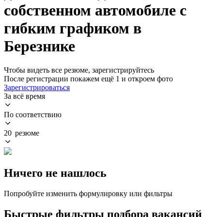
собственном автомобиле с
гибким графиком в
Березнике
Чтобы видеть все резюме, зарегистрируйтесь
После регистрации покажем ещё 1 и откроем фото
Зарегистрироваться
За всё время
По соответствию
20 резюме
Ничего не нашлось
Попробуйте изменить формулировку или фильтры
Быстрые фильтры подбора вакансий