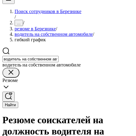
Поиск сотрудников в Березнике
/
/
...
резюме в Березнике
/
водитель на собственном автомобиле
/
гибкий график
водитель на собственном автомобиле
Резюме
Найти
Резюме соискателей на
должность водителя на