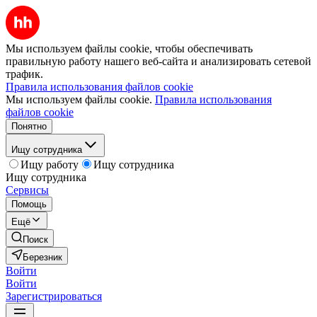
Мы используем файлы cookie, чтобы обеспечивать
правильную работу нашего веб-сайта и анализировать сетевой
трафик.
Правила использования файлов cookie
Мы используем файлы cookie.
Правила использования
файлов cookie
Понятно
Ищу сотрудника
Ищу работу
Ищу сотрудника
Ищу сотрудника
Сервисы
Помощь
Ещё
Поиск
Березник
Войти
Войти
Зарегистрироваться