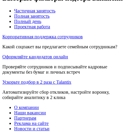
Частичная занятость
Полная занятость
Полный день
Проектная работа
Корпоративная поддержка сотрудников
Какой соцпакет вы предлагаете семейным сотрудникам?
Оформляйте кандидатов онлайн
Проверяйте сотрудников и подписывайте кадровые
документы без бумаг и личных встреч
Ускорьте подбор в 2 раза с Talantix
Автоматизируйте сбор откликов, настройте воронку,
собирайте аналитику в 2 клика
О компании
Наши вакансии
Партнерам
Реклама на сайте
Новости и статьи