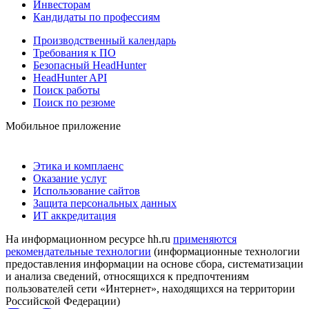
Инвесторам
Кандидаты по профессиям
Производственный календарь
Требования к ПО
Безопасный HeadHunter
HeadHunter API
Поиск работы
Поиск по резюме
Мобильное приложение
Этика и комплаенс
Оказание услуг
Использование сайтов
Защита персональных данных
ИТ аккредитация
На информационном ресурсе hh.ru
применяются
рекомендательные технологии
(информационные технологии
предоставления информации на основе сбора, систематизации
и анализа сведений, относящихся к предпочтениям
пользователей сети «Интернет», находящихся на территории
Российской Федерации)