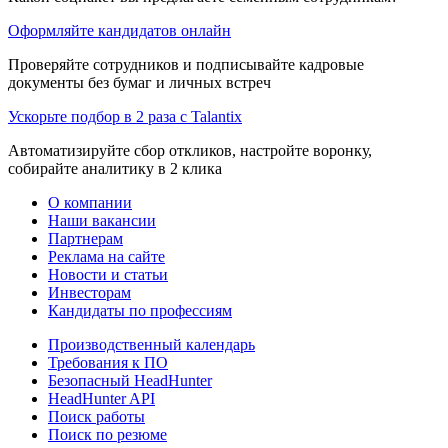
Оформляйте кандидатов онлайн
Проверяйте сотрудников и подписывайте кадровые
документы без бумаг и личных встреч
Ускорьте подбор в 2 раза с Talantix
Автоматизируйте сбор откликов, настройте воронку,
собирайте аналитику в 2 клика
О компании
Наши вакансии
Партнерам
Реклама на сайте
Новости и статьи
Инвесторам
Кандидаты по профессиям
Производственный календарь
Требования к ПО
Безопасный HeadHunter
HeadHunter API
Поиск работы
Поиск по резюме