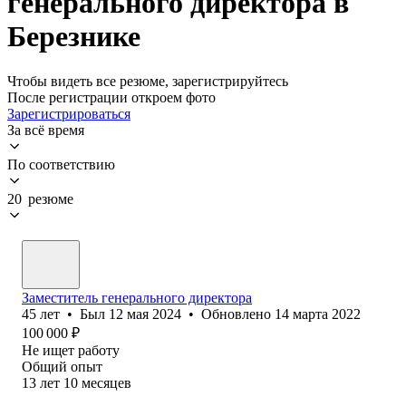
генерального директора в
Березнике
Чтобы видеть все резюме, зарегистрируйтесь
После регистрации откроем фото
Зарегистрироваться
За всё время
По соответствию
20 резюме
Заместитель генерального директора
45
лет
•
Был
12 мая 2024
•
Обновлено
14 марта 2022
100 000
₽
Не ищет работу
Общий опыт
13
лет
10
месяцев