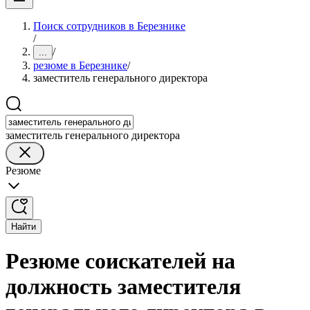
Поиск сотрудников в Березнике
/
/
...
резюме в Березнике
/
заместитель генерального директора
заместитель генерального директора
Резюме
Найти
Резюме соискателей на
должность заместителя