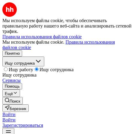
Мы используем файлы cookie, чтобы обеспечивать
правильную работу нашего веб-сайта и анализировать сетевой
трафик.
Правила использования файлов cookie
Мы используем файлы cookie.
Правила использования
файлов cookie
Понятно
Ищу сотрудника
Ищу работу
Ищу сотрудника
Ищу сотрудника
Сервисы
Помощь
Ещё
Поиск
Березник
Войти
Войти
Зарегистрироваться