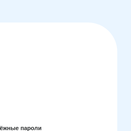
дёжные пароли