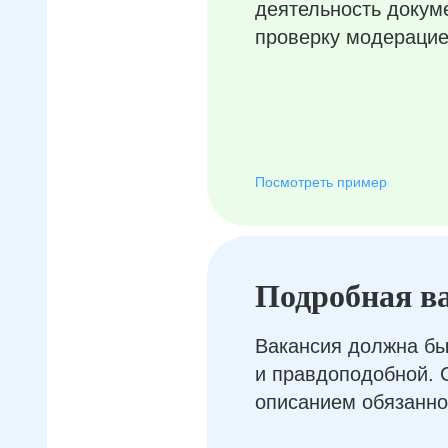
деятельность докум
проверку модерацие
Посмотреть пример
Подробная в
Вакансия должна бы
и правдоподобной. 
описанием обязанно