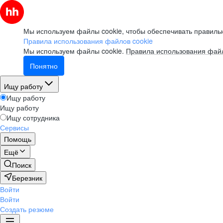
Мы используем файлы cookie, чтобы обеспечивать правильн
Правила использования файлов cookie
Мы используем файлы cookie.
Правила использования файл
Понятно
Ищу работу
Ищу работу
Ищу работу
Ищу сотрудника
Сервисы
Помощь
Ещё
Поиск
Березник
Войти
Войти
Создать резюме