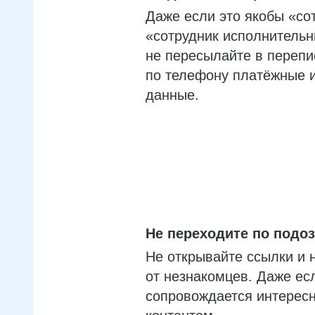
Даже если это якобы «со
«сотрудник исполнительн
не пересылайте в перепи
по телефону платёжные 
данные.
Не переходите по под
Не открывайте ссылки и 
от незнакомцев. Даже ес
сопровождается интерес