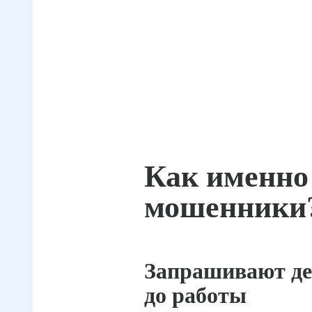
Как именно
мошенники
Запрашивают де
до работы