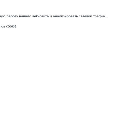
ую работу нашего веб-сайта и анализировать сетевой трафик.
ов cookie