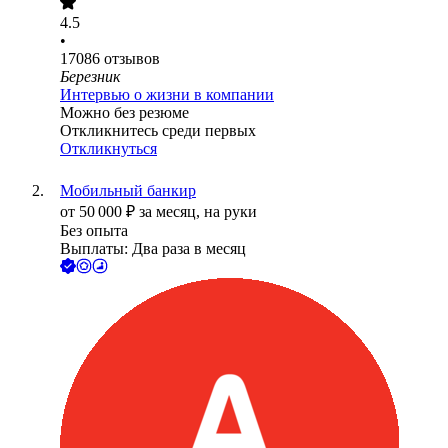
4.5
•
17086
отзывов
Березник
Интервью о жизни в компании
Можно без резюме
Откликнитесь среди первых
Откликнуться
Мобильный банкир
от
50 000
₽
за месяц,
на руки
Без опыта
Выплаты: Два раза в месяц