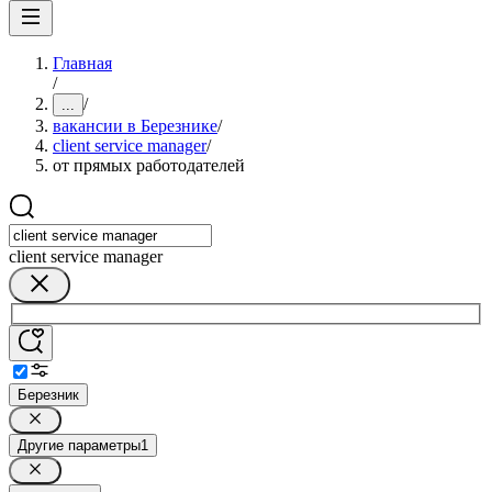
Главная
/
/
...
вакансии в Березнике
/
client service manager
/
от прямых работодателей
client service manager
Березник
Другие параметры
1