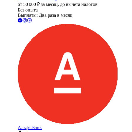
от
50 000
₽
за месяц,
до вычета налогов
Без опыта
Выплаты: Два раза в месяц
Альфа-Банк