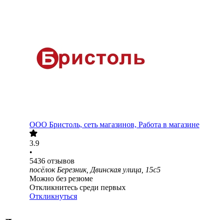
ООО
Бристоль, сеть магазинов, Работа в магазине
3.9
•
5436
отзывов
посёлок Березник, Двинская улица, 15с5
Можно без резюме
Откликнитесь среди первых
Откликнуться