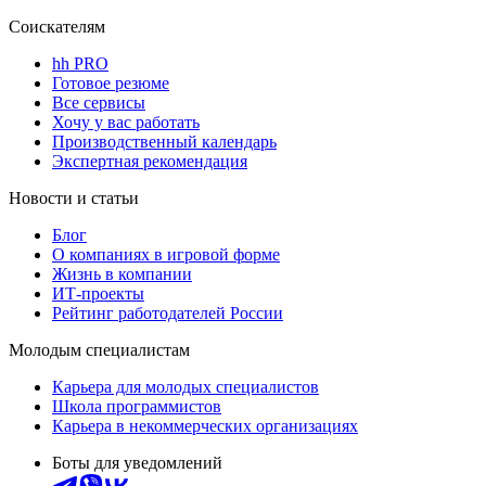
Соискателям
hh PRO
Готовое резюме
Все сервисы
Хочу у вас работать
Производственный календарь
Экспертная рекомендация
Новости и статьи
Блог
О компаниях в игровой форме
Жизнь в компании
ИТ-проекты
Рейтинг работодателей России
Молодым специалистам
Карьера для молодых специалистов
Школа программистов
Карьера в некоммерческих организациях
Боты для уведомлений