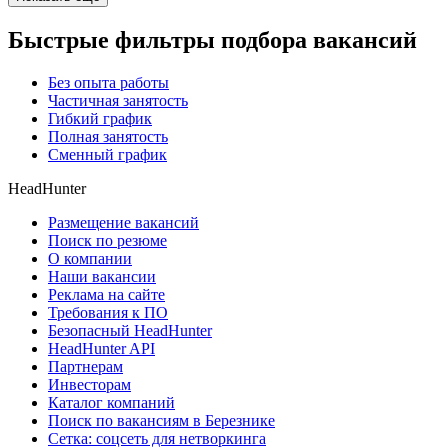
Быстрые фильтры подбора вакансий
Без опыта работы
Частичная занятость
Гибкий график
Полная занятость
Сменный график
HeadHunter
Размещение вакансий
Поиск по резюме
О компании
Наши вакансии
Реклама на сайте
Требования к ПО
Безопасный HeadHunter
HeadHunter API
Партнерам
Инвесторам
Каталог компаний
Поиск по вакансиям в Березнике
Сетка: соцсеть для нетворкинга