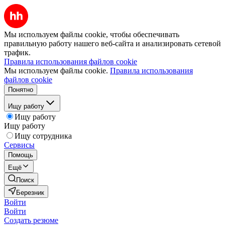
Мы используем файлы cookie, чтобы обеспечивать
правильную работу нашего веб-сайта и анализировать сетевой
трафик.
Правила использования файлов cookie
Мы используем файлы cookie.
Правила использования
файлов cookie
Понятно
Ищу работу
Ищу работу
Ищу работу
Ищу сотрудника
Сервисы
Помощь
Ещё
Поиск
Березник
Войти
Войти
Создать резюме