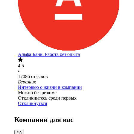
Альфа-Банк. Работа без опыта
4.5
•
17086
отзывов
Березник
Интервью о жизни в компании
Можно без резюме
Откликнитесь среди первых
Откликнуться
Компании для вас