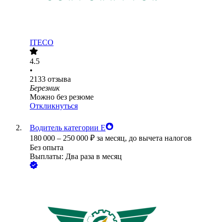
ITECO
4.5
•
2133
отзыва
Березник
Можно без резюме
Откликнуться
Водитель категории Е
180 000
–
250 000
₽
за месяц,
до вычета налогов
Без опыта
Выплаты: Два раза в месяц