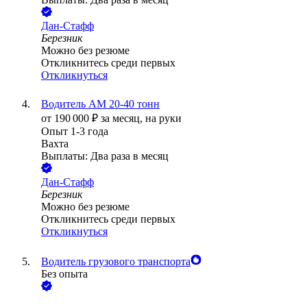
Дан-Стафф
Березник
Можно без резюме
Откликнитесь среди первых
Откликнуться
Водитель АМ 20-40 тонн
от
190 000
₽
за месяц,
на руки
Опыт 1-3 года
Вахта
Выплаты: Два раза в месяц
Дан-Стафф
Березник
Можно без резюме
Откликнитесь среди первых
Откликнуться
Водитель грузового транспорта
Без опыта