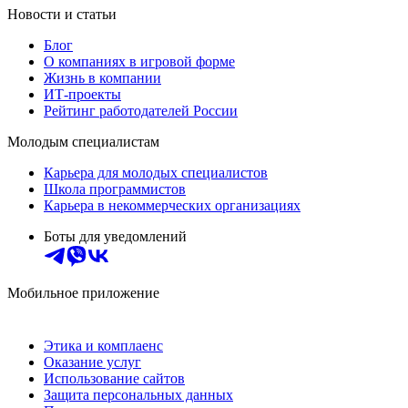
Новости и статьи
Блог
О компаниях в игровой форме
Жизнь в компании
ИТ-проекты
Рейтинг работодателей России
Молодым специалистам
Карьера для молодых специалистов
Школа программистов
Карьера в некоммерческих организациях
Боты для уведомлений
Мобильное приложение
Этика и комплаенс
Оказание услуг
Использование сайтов
Защита персональных данных