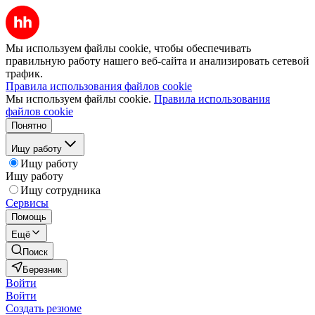
Мы используем файлы cookie, чтобы обеспечивать
правильную работу нашего веб-сайта и анализировать сетевой
трафик.
Правила использования файлов cookie
Мы используем файлы cookie.
Правила использования
файлов cookie
Понятно
Ищу работу
Ищу работу
Ищу работу
Ищу сотрудника
Сервисы
Помощь
Ещё
Поиск
Березник
Войти
Войти
Создать резюме