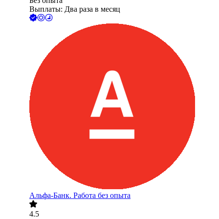
Без опыта
Выплаты: Два раза в месяц
Альфа-Банк. Работа без опыта
4.5