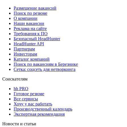
Размещение вакансий
Поиск по резюме
О компании
Наши вакансии
Реклама на сайте
Требования к ПО
Безопасный HeadHunter
HeadHunter API
Партнерам
Инвесторам
Каталог компаний
Поиск по вакансиям в Березнике
Сетка: соцсеть для нетворкинга
Соискателям
hh PRO
Готовое резюме
Все сервисы
Хочу у вас работать
Производственный календарь
Экспертная рекомендация
Новости и статьи