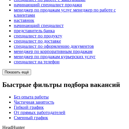
начинающий специалист продажи
менеджер по продажам услуг менеджер по работе с
клиентами
наставник
начинающий специалист
представитель банка
специалист по продукту
специалист по доставке
специалист по оформлению документов
менеджер по корпоративным продажам
менеджер по продажам курьерских услуг
специалист на телефон
Показать ещё
Быстрые фильтры подбора вакансий
Без опыта работы
Частичная занятость
Гибкий график
От прямых работодателей
Сменный график
HeadHunter