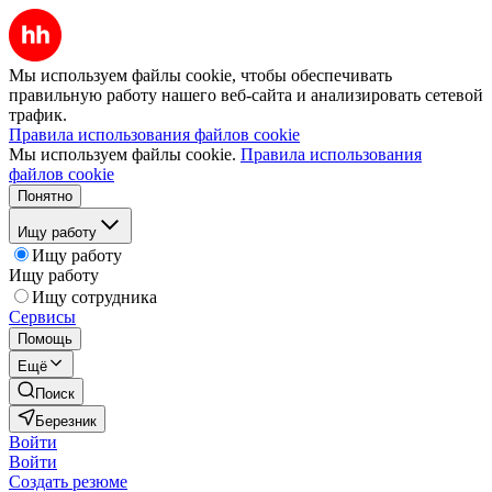
Мы используем файлы cookie, чтобы обеспечивать
правильную работу нашего веб-сайта и анализировать сетевой
трафик.
Правила использования файлов cookie
Мы используем файлы cookie.
Правила использования
файлов cookie
Понятно
Ищу работу
Ищу работу
Ищу работу
Ищу сотрудника
Сервисы
Помощь
Ещё
Поиск
Березник
Войти
Войти
Создать резюме