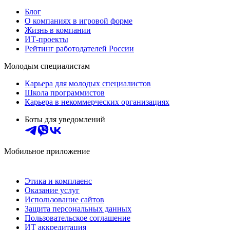
Блог
О компаниях в игровой форме
Жизнь в компании
ИТ-проекты
Рейтинг работодателей России
Молодым специалистам
Карьера для молодых специалистов
Школа программистов
Карьера в некоммерческих организациях
Боты для уведомлений
Мобильное приложение
Этика и комплаенс
Оказание услуг
Использование сайтов
Защита персональных данных
Пользовательское соглашение
ИТ аккредитация