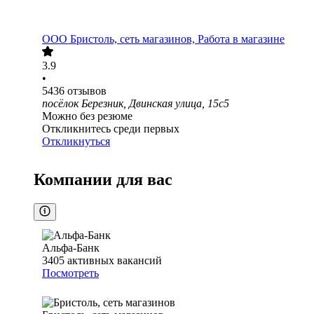
ООО
Бристоль, сеть магазинов, Работа в магазине
3.9
•
5436
отзывов
посёлок Березник, Двинская улица, 15с5
Можно без резюме
Откликнитесь среди первых
Откликнуться
Компании для вас
Альфа-Банк
3405
активных вакансий
Посмотреть