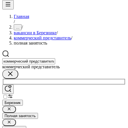
Главная
/
/
...
вакансии в Березнике
/
коммерческий представитель
/
полная занятость
коммерческий представитель
Березник
Полная занятость