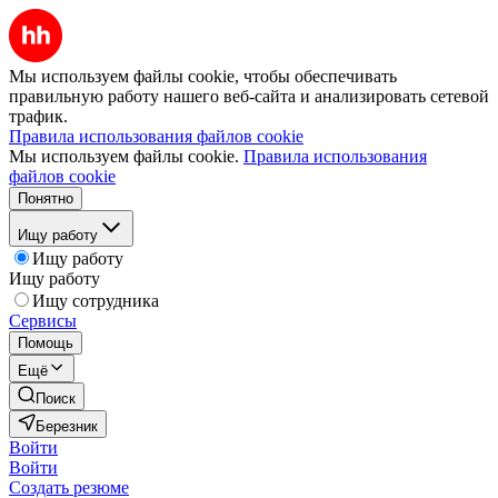
Мы используем файлы cookie, чтобы обеспечивать
правильную работу нашего веб-сайта и анализировать сетевой
трафик.
Правила использования файлов cookie
Мы используем файлы cookie.
Правила использования
файлов cookie
Понятно
Ищу работу
Ищу работу
Ищу работу
Ищу сотрудника
Сервисы
Помощь
Ещё
Поиск
Березник
Войти
Войти
Создать резюме