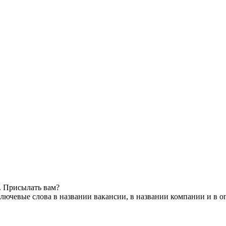
. Присылать вам?
лючевые слова в названии вакансии, в названии компании и в 