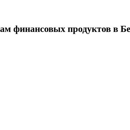
ам финансовых продуктов в Б