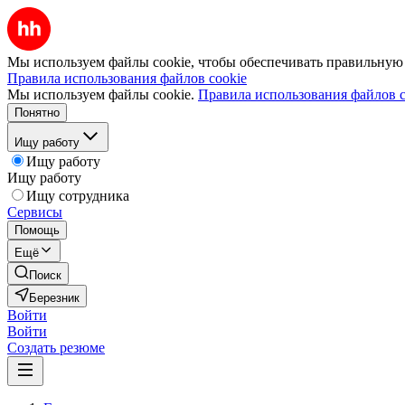
Мы используем файлы cookie, чтобы обеспечивать правильную р
Правила использования файлов cookie
Мы используем файлы cookie.
Правила использования файлов c
Понятно
Ищу работу
Ищу работу
Ищу работу
Ищу сотрудника
Сервисы
Помощь
Ещё
Поиск
Березник
Войти
Войти
Создать резюме