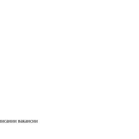
описании вакансии