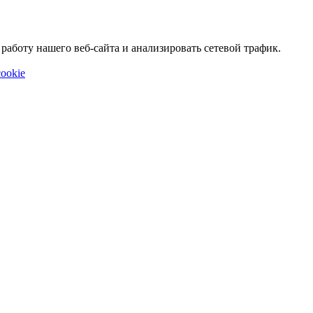
аботу нашего веб-сайта и анализировать сетевой трафик.
ookie