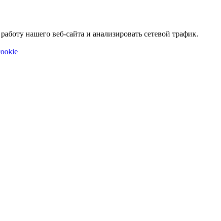
аботу нашего веб-сайта и анализировать сетевой трафик.
ookie