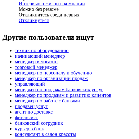
Интервью о жизни в компании
Можно без резюме
Откликнитесь среди первых
Откликнуться
Другие пользователи ищут
техник по оборудованию
начинающий менеджер
менеджер в магазин
торговый менеджер
менеджер по персоналу и обучению
менеджер по организации продаж
управляющий
менеджер по продажам банковских услуг
менеджер по продажам и развитию клиентов
менеджер по работе с банками
продавец услуг
агент по доставке
финансист
банковский сотрудник
курьер в банк
консультант в салон красоты