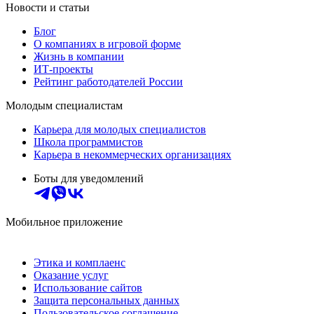
Новости и статьи
Блог
О компаниях в игровой форме
Жизнь в компании
ИТ-проекты
Рейтинг работодателей России
Молодым специалистам
Карьера для молодых специалистов
Школа программистов
Карьера в некоммерческих организациях
Боты для уведомлений
Мобильное приложение
Этика и комплаенс
Оказание услуг
Использование сайтов
Защита персональных данных
Пользовательское соглашение