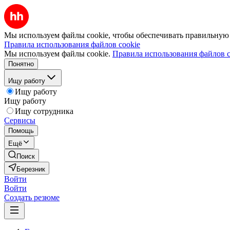
Мы используем файлы cookie, чтобы обеспечивать правильную р
Правила использования файлов cookie
Мы используем файлы cookie.
Правила использования файлов c
Понятно
Ищу работу
Ищу работу
Ищу работу
Ищу сотрудника
Сервисы
Помощь
Ещё
Поиск
Березник
Войти
Войти
Создать резюме