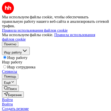
Мы используем файлы cookie, чтобы обеспечивать
правильную работу нашего веб-сайта и анализировать сетевой
трафик.
Правила использования файлов cookie
Мы используем файлы cookie.
Правила использования
файлов cookie
Понятно
Ищу работу
Ищу работу
Ищу работу
Ищу сотрудника
Сервисы
Помощь
Ещё
Поиск
Березник
Войти
Войти
Создать резюме