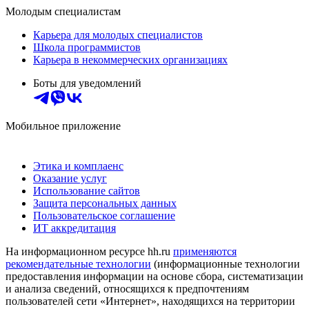
Молодым специалистам
Карьера для молодых специалистов
Школа программистов
Карьера в некоммерческих организациях
Боты для уведомлений
Мобильное приложение
Этика и комплаенс
Оказание услуг
Использование сайтов
Защита персональных данных
Пользовательское соглашение
ИТ аккредитация
На информационном ресурсе hh.ru
применяются
рекомендательные технологии
(информационные технологии
предоставления информации на основе сбора, систематизации
и анализа сведений, относящихся к предпочтениям
пользователей сети «Интернет», находящихся на территории