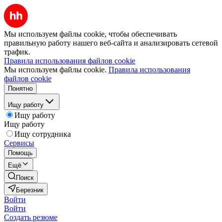
Мы используем файлы cookie, чтобы обеспечивать
правильную работу нашего веб-сайта и анализировать сетевой
трафик.
Правила использования файлов cookie
Мы используем файлы cookie.
Правила использования
файлов cookie
Понятно
Ищу работу
Ищу работу
Ищу работу
Ищу сотрудника
Сервисы
Помощь
Ещё
Поиск
Березник
Войти
Войти
Создать резюме