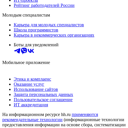
ИТ-проекты
Рейтинг работодателей России
Молодым специалистам
Карьера для молодых специалистов
Школа программистов
Карьера в некоммерческих организациях
Боты для уведомлений
Мобильное приложение
Этика и комплаенс
Оказание услуг
Использование сайтов
Защита персональных данных
Пользовательское соглашение
ИТ аккредитация
На информационном ресурсе hh.ru
применяются
рекомендательные технологии
(информационные технологии
предоставления информации на основе сбора, систематизации