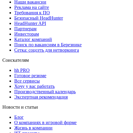
Наши вакансии
Реклама на сайте
Требования к ПО
Безопасный HeadHunter
HeadHunter API
Партнерам
Инвесторам
Каталог компаний
Поиск по вакансиям в Березнике
Сетка: соцсеть для нетворкинга
Соискателям
hh PRO
Готовое резюме
Все сервисы
Хочу у вас работать
Производственный календарь
Экспертная рекомендация
Новости и статьи
Блог
О компаниях в игровой форме
Жизнь в компании