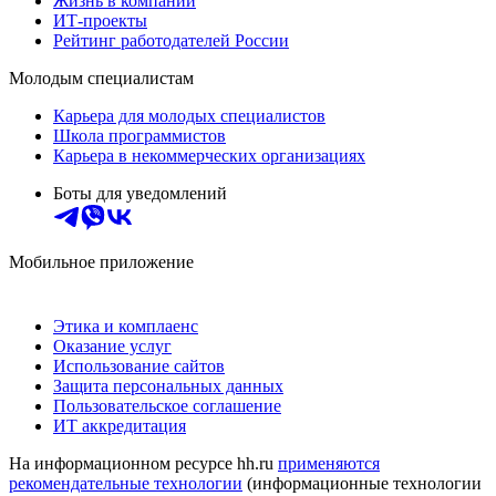
Жизнь в компании
ИТ-проекты
Рейтинг работодателей России
Молодым специалистам
Карьера для молодых специалистов
Школа программистов
Карьера в некоммерческих организациях
Боты для уведомлений
Мобильное приложение
Этика и комплаенс
Оказание услуг
Использование сайтов
Защита персональных данных
Пользовательское соглашение
ИТ аккредитация
На информационном ресурсе hh.ru
применяются
рекомендательные технологии
(информационные технологии