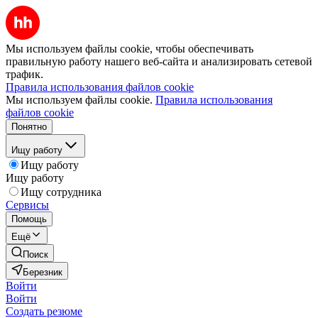
Мы используем файлы cookie, чтобы обеспечивать
правильную работу нашего веб-сайта и анализировать сетевой
трафик.
Правила использования файлов cookie
Мы используем файлы cookie.
Правила использования
файлов cookie
Понятно
Ищу работу
Ищу работу
Ищу работу
Ищу сотрудника
Сервисы
Помощь
Ещё
Поиск
Березник
Войти
Войти
Создать резюме