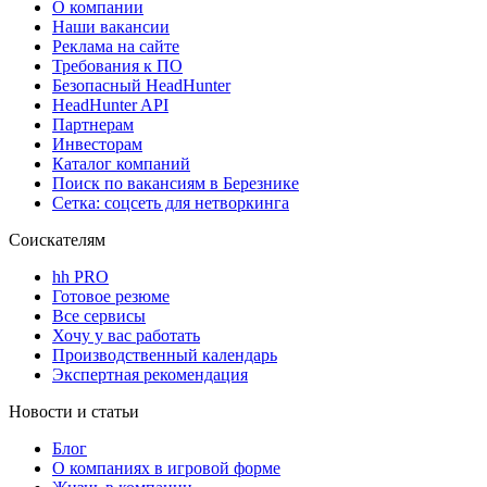
О компании
Наши вакансии
Реклама на сайте
Требования к ПО
Безопасный HeadHunter
HeadHunter API
Партнерам
Инвесторам
Каталог компаний
Поиск по вакансиям в Березнике
Сетка: соцсеть для нетворкинга
Соискателям
hh PRO
Готовое резюме
Все сервисы
Хочу у вас работать
Производственный календарь
Экспертная рекомендация
Новости и статьи
Блог
О компаниях в игровой форме