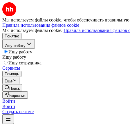
Мы используем файлы cookie, чтобы обеспечивать правильную р
Правила использования файлов cookie
Мы используем файлы cookie.
Правила использования файлов c
Понятно
Ищу работу
Ищу работу
Ищу работу
Ищу сотрудника
Сервисы
Помощь
Ещё
Поиск
Березник
Войти
Войти
Создать резюме