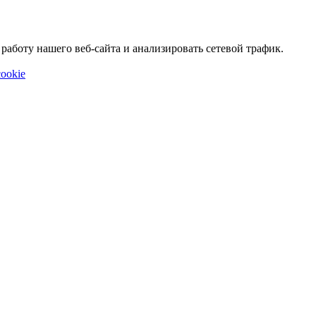
аботу нашего веб-сайта и анализировать сетевой трафик.
ookie