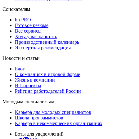
Соискателям
hh PRO
Готовое резюме
Все сервисы
Хочу у вас работать
Производственный календарь
Экспертная рекомендация
Новости и статьи
Блог
О компаниях в игровой форме
Жизнь в компании
ИТ-проекты
Рейтинг работодателей России
Молодым специалистам
Карьера для молодых специалистов
Школа программистов
Карьера в некоммерческих организациях
Боты для уведомлений