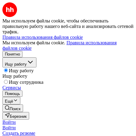
Мы используем файлы cookie, чтобы обеспечивать
правильную работу нашего веб-сайта и анализировать сетевой
трафик.
Правила использования файлов cookie
Мы используем файлы cookie.
Правила использования
файлов cookie
Понятно
Ищу работу
Ищу работу
Ищу работу
Ищу сотрудника
Сервисы
Помощь
Ещё
Поиск
Березник
Войти
Войти
Создать резюме