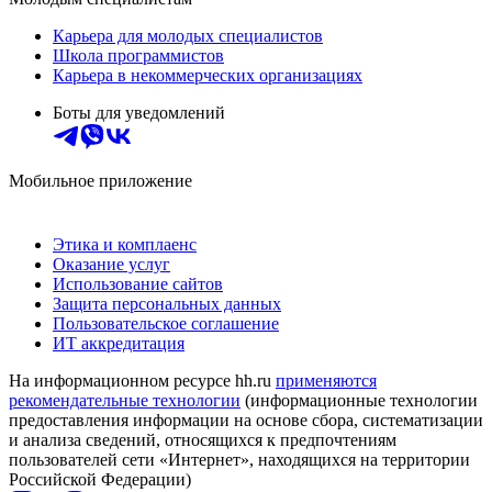
Карьера для молодых специалистов
Школа программистов
Карьера в некоммерческих организациях
Боты для уведомлений
Мобильное приложение
Этика и комплаенс
Оказание услуг
Использование сайтов
Защита персональных данных
Пользовательское соглашение
ИТ аккредитация
На информационном ресурсе hh.ru
применяются
рекомендательные технологии
(информационные технологии
предоставления информации на основе сбора, систематизации
и анализа сведений, относящихся к предпочтениям
пользователей сети «Интернет», находящихся на территории
Российской Федерации)