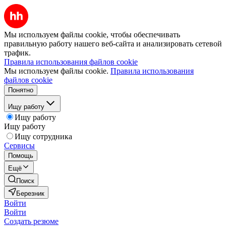
Мы используем файлы cookie, чтобы обеспечивать
правильную работу нашего веб-сайта и анализировать сетевой
трафик.
Правила использования файлов cookie
Мы используем файлы cookie.
Правила использования
файлов cookie
Понятно
Ищу работу
Ищу работу
Ищу работу
Ищу сотрудника
Сервисы
Помощь
Ещё
Поиск
Березник
Войти
Войти
Создать резюме