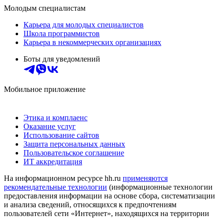
Молодым специалистам
Карьера для молодых специалистов
Школа программистов
Карьера в некоммерческих организациях
Боты для уведомлений
Мобильное приложение
Этика и комплаенс
Оказание услуг
Использование сайтов
Защита персональных данных
Пользовательское соглашение
ИТ аккредитация
На информационном ресурсе hh.ru
применяются
рекомендательные технологии
(информационные технологии
предоставления информации на основе сбора, систематизации
и анализа сведений, относящихся к предпочтениям
пользователей сети «Интернет», находящихся на территории