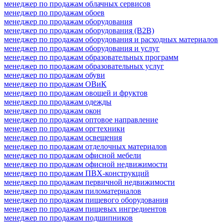
менеджер по продажам облачных сервисов
менеджер по продажам обоев
менеджер по продажам оборудования
менеджер по продажам оборудования (B2B)
менеджер по продажам оборудования и расходных материалов
менеджер по продажам оборудования и услуг
менеджер по продажам образовательных программ
менеджер по продажам образовательных услуг
менеджер по продажам обуви
менеджер по продажам ОВиК
менеджер по продажам овощей и фруктов
менеджер по продажам одежды
менеджер по продажам окон
менеджер по продажам оптовое направление
менеджер по продажам оргтехники
менеджер по продажам освещения
менеджер по продажам отделочных материалов
менеджер по продажам офисной мебели
менеджер по продажам офисной недвижимости
менеджер по продажам ПВХ-конструкций
менеджер по продажам первичной недвижимости
менеджер по продажам пиломатериалов
менеджер по продажам пищевого оборудования
менеджер по продажам пищевых ингредиентов
менеджер по продажам подшипников