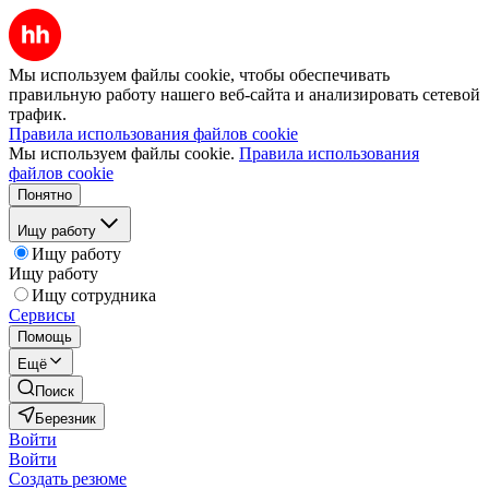
Мы используем файлы cookie, чтобы обеспечивать
правильную работу нашего веб-сайта и анализировать сетевой
трафик.
Правила использования файлов cookie
Мы используем файлы cookie.
Правила использования
файлов cookie
Понятно
Ищу работу
Ищу работу
Ищу работу
Ищу сотрудника
Сервисы
Помощь
Ещё
Поиск
Березник
Войти
Войти
Создать резюме