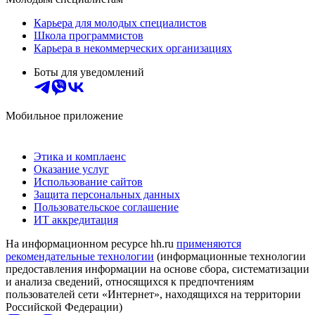
Карьера для молодых специалистов
Школа программистов
Карьера в некоммерческих организациях
Боты для уведомлений
Мобильное приложение
Этика и комплаенс
Оказание услуг
Использование сайтов
Защита персональных данных
Пользовательское соглашение
ИТ аккредитация
На информационном ресурсе hh.ru
применяются
рекомендательные технологии
(информационные технологии
предоставления информации на основе сбора, систематизации
и анализа сведений, относящихся к предпочтениям
пользователей сети «Интернет», находящихся на территории
Российской Федерации)