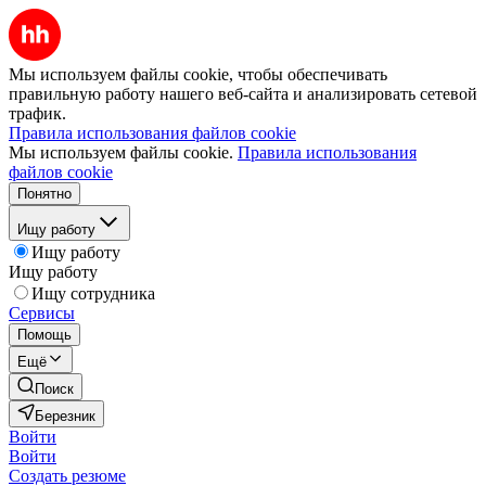
Мы используем файлы cookie, чтобы обеспечивать
правильную работу нашего веб-сайта и анализировать сетевой
трафик.
Правила использования файлов cookie
Мы используем файлы cookie.
Правила использования
файлов cookie
Понятно
Ищу работу
Ищу работу
Ищу работу
Ищу сотрудника
Сервисы
Помощь
Ещё
Поиск
Березник
Войти
Войти
Создать резюме