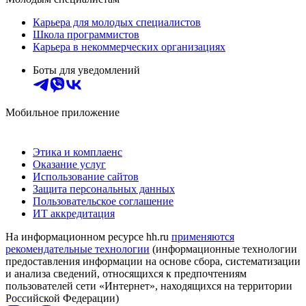
Карьера для молодых специалистов
Школа программистов
Карьера в некоммерческих организациях
Боты для уведомлений
Мобильное приложение
Этика и комплаенс
Оказание услуг
Использование сайтов
Защита персональных данных
Пользовательское соглашение
ИТ аккредитация
На информационном ресурсе hh.ru
применяются
рекомендательные технологии
(информационные технологии
предоставления информации на основе сбора, систематизации
и анализа сведений, относящихся к предпочтениям
пользователей сети «Интернет», находящихся на территории
Российской Федерации)