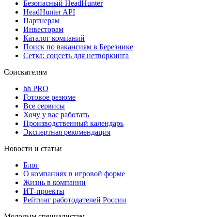
Безопасный HeadHunter
HeadHunter API
Партнерам
Инвесторам
Каталог компаний
Поиск по вакансиям в Березнике
Сетка: соцсеть для нетворкинга
Соискателям
hh PRO
Готовое резюме
Все сервисы
Хочу у вас работать
Производственный календарь
Экспертная рекомендация
Новости и статьи
Блог
О компаниях в игровой форме
Жизнь в компании
ИТ-проекты
Рейтинг работодателей России
Молодым специалистам