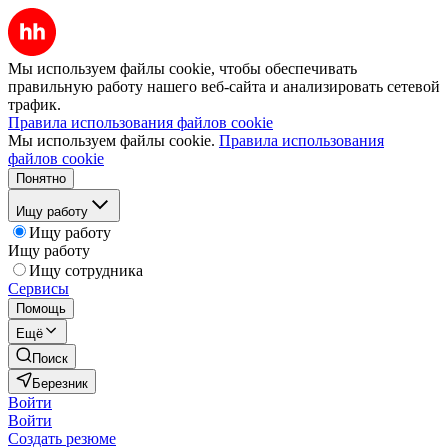
Мы используем файлы cookie, чтобы обеспечивать
правильную работу нашего веб-сайта и анализировать сетевой
трафик.
Правила использования файлов cookie
Мы используем файлы cookie.
Правила использования
файлов cookie
Понятно
Ищу работу
Ищу работу
Ищу работу
Ищу сотрудника
Сервисы
Помощь
Ещё
Поиск
Березник
Войти
Войти
Создать резюме