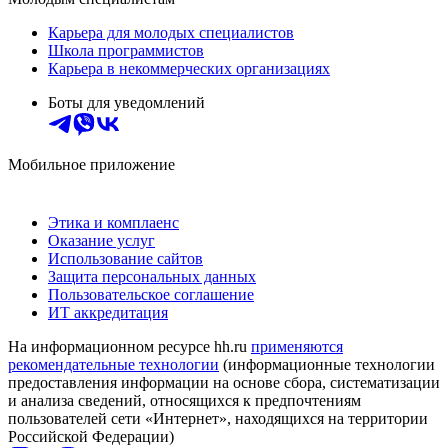
Карьера для молодых специалистов
Школа программистов
Карьера в некоммерческих организациях
Боты для уведомлений
Мобильное приложение
Этика и комплаенс
Оказание услуг
Использование сайтов
Защита персональных данных
Пользовательское соглашение
ИТ аккредитация
На информационном ресурсе hh.ru
применяются
рекомендательные технологии
(информационные технологии
предоставления информации на основе сбора, систематизации
и анализа сведений, относящихся к предпочтениям
пользователей сети «Интернет», находящихся на территории
Российской Федерации)