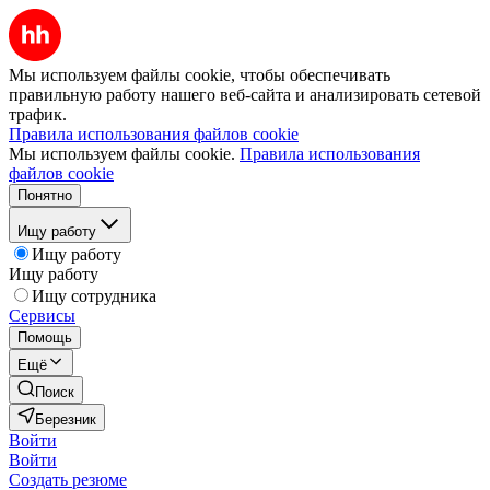
Мы используем файлы cookie, чтобы обеспечивать
правильную работу нашего веб-сайта и анализировать сетевой
трафик.
Правила использования файлов cookie
Мы используем файлы cookie.
Правила использования
файлов cookie
Понятно
Ищу работу
Ищу работу
Ищу работу
Ищу сотрудника
Сервисы
Помощь
Ещё
Поиск
Березник
Войти
Войти
Создать резюме