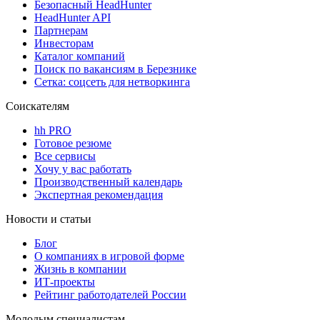
Безопасный HeadHunter
HeadHunter API
Партнерам
Инвесторам
Каталог компаний
Поиск по вакансиям в Березнике
Сетка: соцсеть для нетворкинга
Соискателям
hh PRO
Готовое резюме
Все сервисы
Хочу у вас работать
Производственный календарь
Экспертная рекомендация
Новости и статьи
Блог
О компаниях в игровой форме
Жизнь в компании
ИТ-проекты
Рейтинг работодателей России
Молодым специалистам